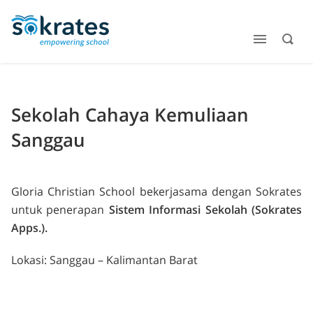
Sekolah Cahaya Kemuliaan
Sanggau
Gloria Christian School bekerjasama dengan Sokrates
untuk penerapan
Sistem Informasi Sekolah (Sokrates
Apps.).
Lokasi: Sanggau – Kalimantan Barat