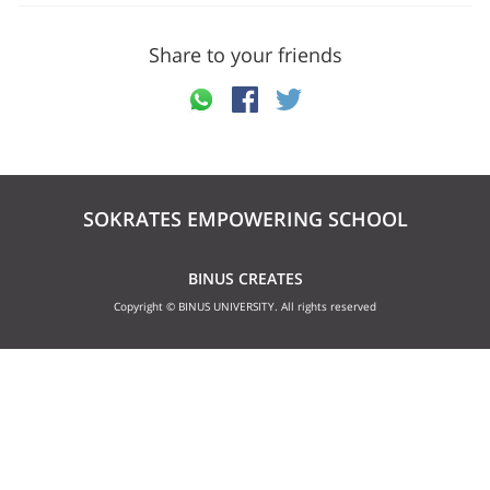
Share to your friends
SOKRATES EMPOWERING SCHOOL
BINUS CREATES
Copyright © BINUS UNIVERSITY. All rights reserved