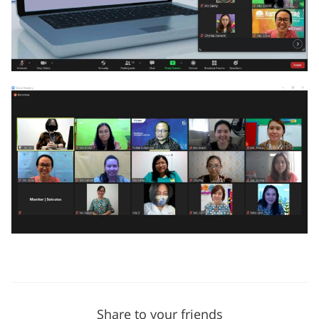
Share to your friends