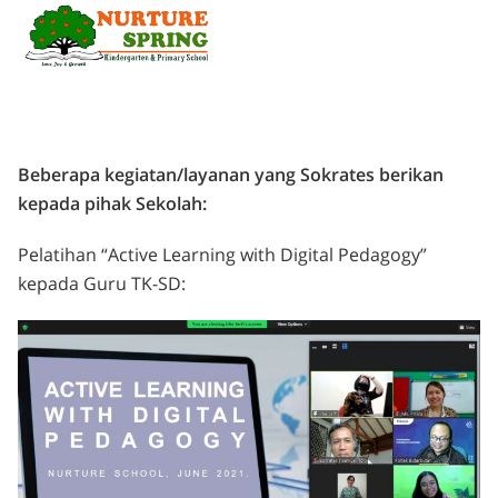
Beberapa kegiatan/layanan yang Sokrates berikan
kepada pihak Sekolah:
Pelatihan “Active Learning with Digital Pedagogy”
kepada Guru TK-SD: