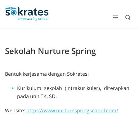
Sekolah Nurture Spring
Bentuk kerjasama dengan Sokrates:
Kurikulum sekolah (intrakurikuler), diterapkan
pada unit TK, SD.
Website:
https://www.nurturespringschool.com/