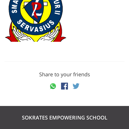
Share to your friends
SOKRATES EMPOWERING SCHOOL