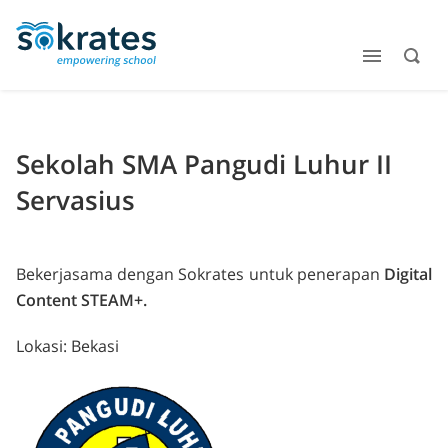
Sekolah SMA Pangudi Luhur II
Servasius
Bekerjasama dengan Sokrates untuk penerapan
Digital
Content STEAM+.
Lokasi: Bekasi