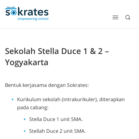
Sekolah Stella Duce 1 & 2 –
Yogyakarta
Bentuk kerjasama dengan Sokrates:
Kurikulum sekolah (intrakurikuler), diterapkan
pada cabang:
Stella Duce 1 unit SMA.
Stellah Duce 2 unit SMA.