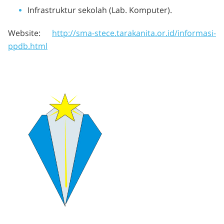
Infrastruktur sekolah (Lab. Komputer).
Website:
http://sma-stece.tarakanita.or.id/informasi-
ppdb.html