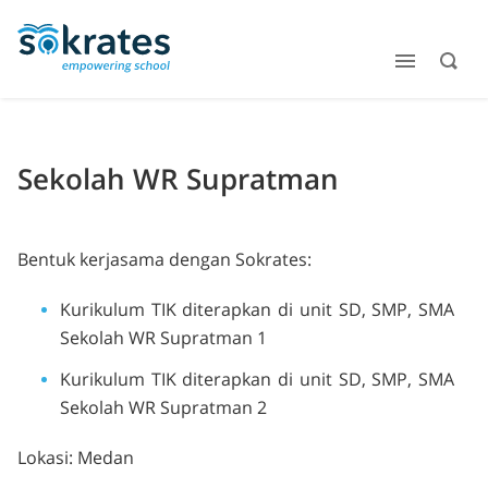
Sekolah WR Supratman
Bentuk kerjasama dengan Sokrates:
Kurikulum TIK diterapkan di unit SD, SMP, SMA
Sekolah WR Supratman 1
Kurikulum TIK diterapkan di unit SD, SMP, SMA
Sekolah WR Supratman 2
Lokasi: Medan