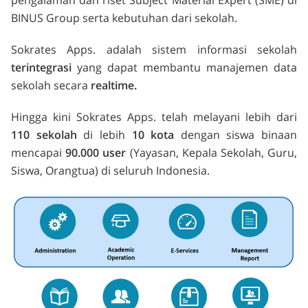
BINUS Group serta kebutuhan dari sekolah.
Sokrates Apps. adalah sistem informasi sekolah
terintegrasi
yang dapat membantu manajemen data
sekolah secara
realtime.
Hingga kini Sokrates Apps. telah melayani lebih dari
110 sekolah
di lebih
10 kota
dengan siswa binaan
mencapai
90.000 user
(Yayasan, Kepala Sekolah, Guru,
Siswa, Orangtua) di seluruh Indonesia.