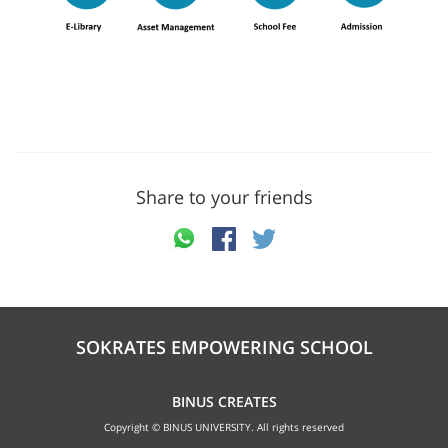
Share to your friends
SOKRATES EMPOWERING SCHOOL
BINUS CREATES
Copyright © BINUS UNIVERSITY. All rights reserved