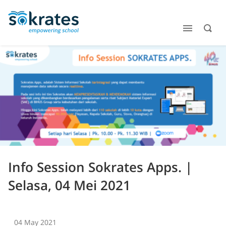
Info Session Sokrates Apps. |
Selasa, 04 Mei 2021
04 May 2021