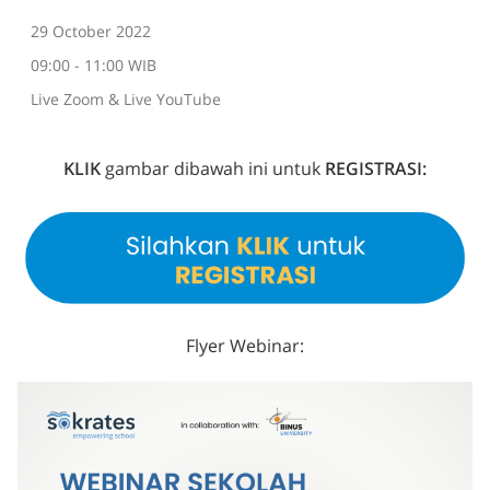
29 October 2022
09:00 - 11:00 WIB
Live Zoom & Live YouTube
KLIK
gambar dibawah ini untuk
REGISTRASI:
Flyer Webinar: