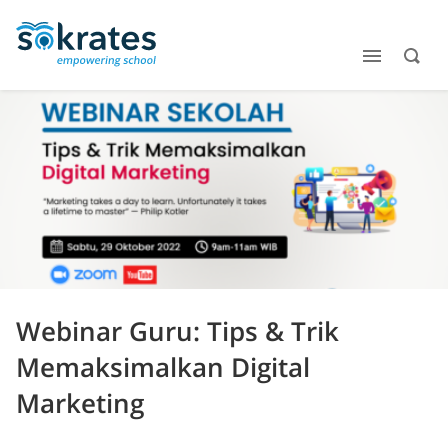
Webinar Guru: Tips & Trik
Memaksimalkan Digital
Marketing