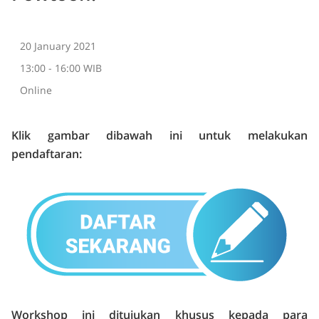
20 January 2021
13:00 - 16:00 WIB
Online
Klik gambar dibawah ini untuk melakukan
pendaftaran:
Workshop ini ditujukan khusus kepada para