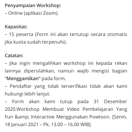
Penyampaian Workshop:
– Online (aplikasi Zoom).
Kapasitas:
– 15 peserta (Form ini akan tertutup secara otomatis
jika kuota sudah terpenuhi).
Catatan:
– Jika ingin mengalihkan workshop ini kepada rekan
lainnya dipersilahkan, namun wajib mengisi bagian
“
Menggantikan”
pada form.
– Pendaftar yang tidak terverifikasi tidak akan kami
hubungi lebih lanjut.
– Form akan kami tutup pada 31 Desember
2020.Workshop Membuat Video Pembelajaran Yang
Fun &amp; Interactive Menggunakan Powtoon. [Senin,
18 Januari 2021 – Pk. 13.00 – 16.00 WIB].