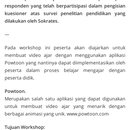
responden yang telah berpartisipasi dalam pengisian
kuesioner atas survei penelitian pendidikan yang
dilakukan oleh Sokrates.
—
Pada workshop ini peserta akan diajarkan untuk
membuat video ajar dengan menggunakan aplikasi
Powtoon yang nantinya dapat diimplementasikan oleh
peserta dalam proses belajar mengajar dengan
peserta didik.
Powtoon.
Merupakan salah satu aplikasi yang dapat digunakan
untuk membuat video ajar yang menarik dengan
berbagai animasi yang unik. www.powtoon.com
Tujuan Workshop: