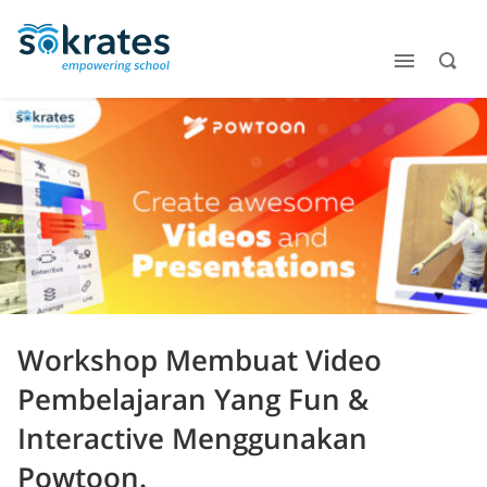
Workshop Membuat Video
Pembelajaran Yang Fun &
Interactive Menggunakan
Powtoon.