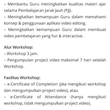
– Membantu Guru meningkatkan kualitas materi ajar
selama Pembelajaran Jarak Jauh (PJJ).
– Meningkatkan kemampuan Guru dalam memahami
konsep & penggunaan aplikasi video editing.
– Meningkatkan kemampuan Guru dalam membuat
video pembelajaran yang fun & interactive.
Alur Workshop:
– Workshop 3 jam.
– Pengumpulan project video maksimal 7 hari setelah
Workshop.
Fasilitas Workshop:
– e-Certificate of Completion (jika mengikuti workshop
dan mengumpulkan project video), atau
– e-Certificate of Attendance (hanya mengikuti
workshop, tidak mengumpulkan project video).