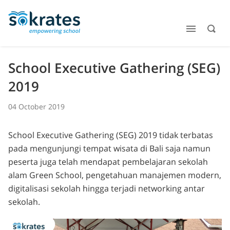
School Executive Gathering (SEG)
2019
04 October 2019
School Executive Gathering (SEG) 2019 tidak terbatas
pada mengunjungi tempat wisata di Bali saja namun
peserta juga telah mendapat pembelajaran sekolah
alam Green School, pengetahuan manajemen modern,
digitalisasi sekolah hingga terjadi networking antar
sekolah.