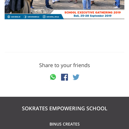
Share to your friends
SOKRATES EMPOWERING SCHOOL
BINUS CREATES