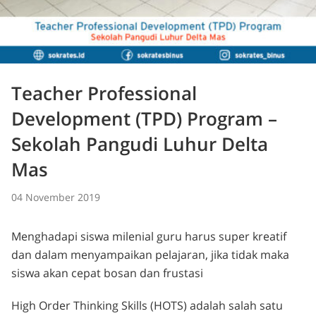
Teacher Professional
Development (TPD) Program –
Sekolah Pangudi Luhur Delta
Mas
04 November 2019
Menghadapi siswa milenial guru harus super kreatif
dan dalam menyampaikan pelajaran, jika tidak maka
siswa akan cepat bosan dan frustasi
High Order Thinking Skills (HOTS) adalah salah satu