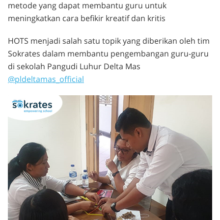
metode yang dapat membantu guru untuk
meningkatkan cara befikir kreatif dan kritis
HOTS menjadi salah satu topik yang diberikan oleh tim
Sokrates dalam membantu pengembangan guru-guru
di sekolah Pangudi Luhur Delta Mas
@pldeltamas_official