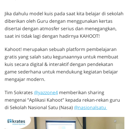
Jika dahulu model kuis pada saat kita belajar di sekolah
diberikan oleh Guru dengan menggunakan kertas
disertai dengan atmosfer serius dan menegangkan,
saat ini tidak lagi dengan hadirnya KAHOOT!
Kahoot! merupakan sebuah platform pembelajaran
gratis yang salah satu kegunaannya untuk membuat
kuis secara digital & interaktif dengan pendekatan
game sederhana untuk mendukung kegiatan belajar
mengajar modern.
Tim Sokrates
@yazzone4
memberikan sharing
mengenai “Aplikasi Kahoot” kepada rekan-rekan guru
di Sekolah Nasional Satu (Nasa)
@nasionalsatu