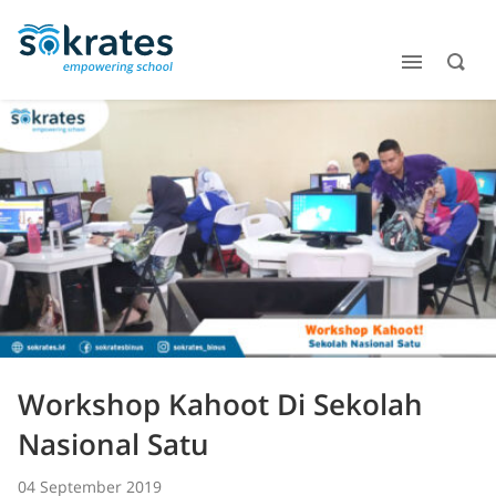
Workshop Kahoot Di Sekolah
Nasional Satu
04 September 2019