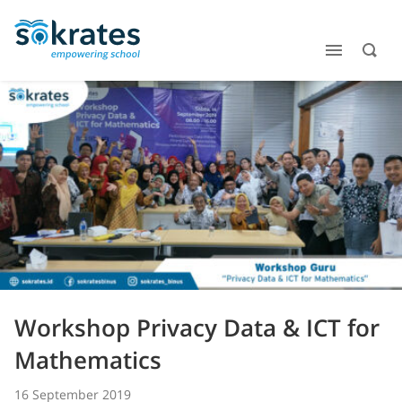
Workshop Privacy Data & ICT for
Mathematics
16 September 2019