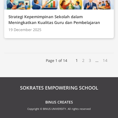
Strategi Kepemimpinan Sekolah dalam
Meningkatkan Kualitas Guru dan Pembelajaran
19 December 2025
1
2
3
…
14
Page 1 of 14
SOKRATES EMPOWERING SCHOOL
BINUS CREATES
Copyright © BINUS UNIVERSITY. All rights reserved