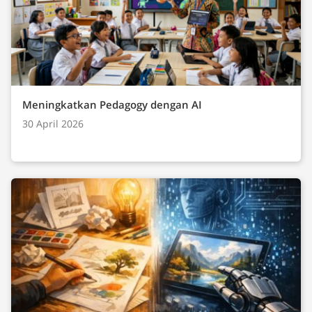
Meningkatkan Pedagogy dengan AI
30 April 2026