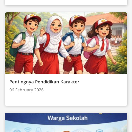
Pentingnya Pendidikan Karakter
06 February 2026