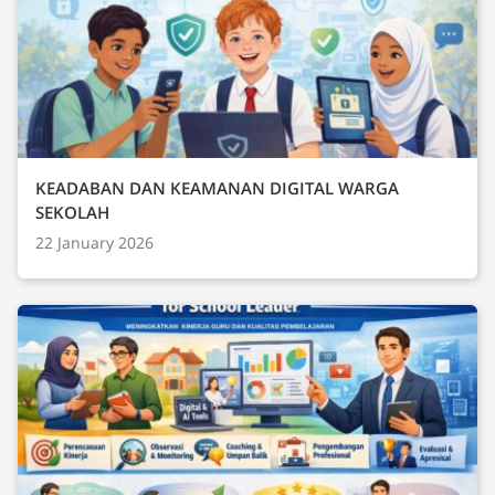
KEADABAN DAN KEAMANAN DIGITAL WARGA
SEKOLAH
22 January 2026