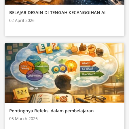
BELAJAR DESAIN DI TENGAH KECANGGIHAN AI
02 April 2026
Pentingnya Refeksi dalam pembelajaran
05 March 2026