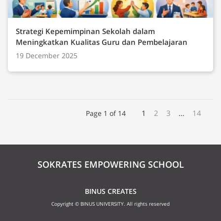
Strategi Kepemimpinan Sekolah dalam
Meningkatkan Kualitas Guru dan Pembelajaran
19 December 2025
1
2
3
…
14
Page 1 of 14
SOKRATES EMPOWERING SCHOOL
BINUS CREATES
Copyright © BINUS UNIVERSITY. All rights reserved