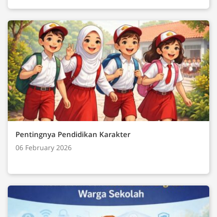
Pentingnya Pendidikan Karakter
06 February 2026