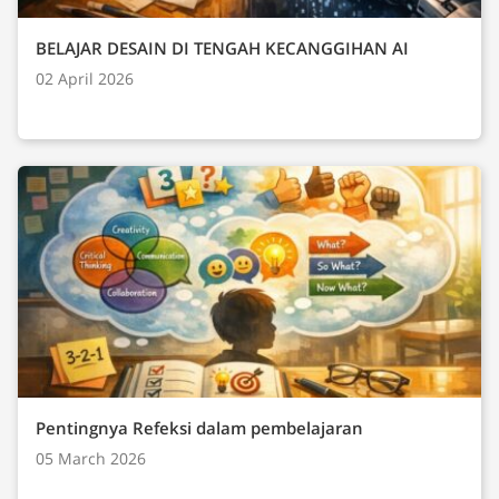
BELAJAR DESAIN DI TENGAH KECANGGIHAN AI
02 April 2026
Pentingnya Refeksi dalam pembelajaran
05 March 2026