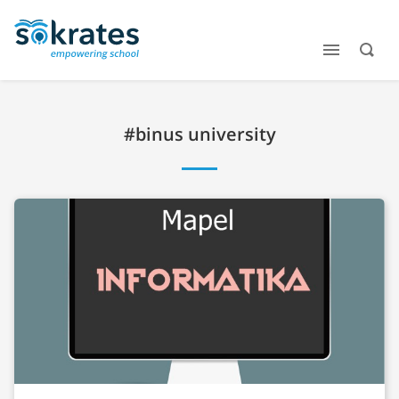
#binus university