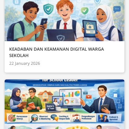
KEADABAN DAN KEAMANAN DIGITAL WARGA
SEKOLAH
22 January 2026