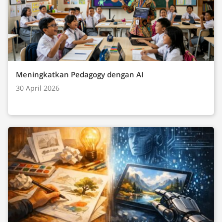
Meningkatkan Pedagogy dengan AI
30 April 2026