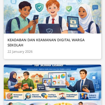
KEADABAN DAN KEAMANAN DIGITAL WARGA
SEKOLAH
22 January 2026