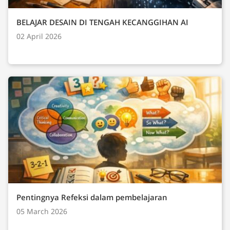
BELAJAR DESAIN DI TENGAH KECANGGIHAN AI
02 April 2026
Pentingnya Refeksi dalam pembelajaran
05 March 2026