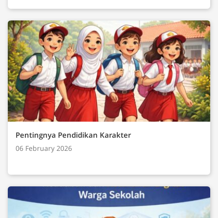
Pentingnya Pendidikan Karakter
06 February 2026