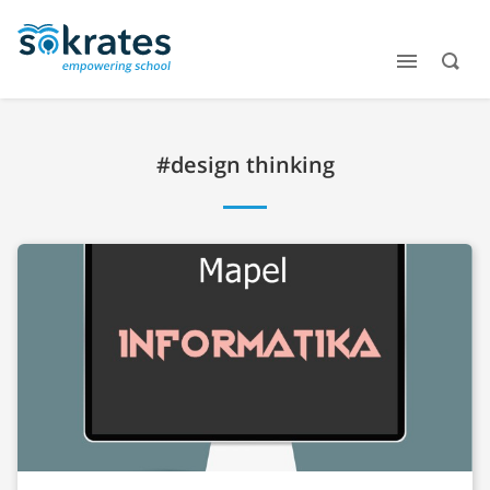
#design thinking