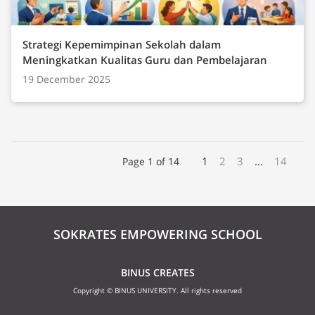
Strategi Kepemimpinan Sekolah dalam
Meningkatkan Kualitas Guru dan Pembelajaran
19 December 2025
1
2
3
…
14
Page 1 of 14
SOKRATES EMPOWERING SCHOOL
BINUS CREATES
Copyright © BINUS UNIVERSITY. All rights reserved