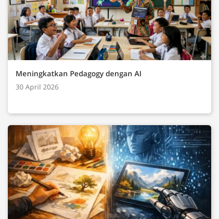
Meningkatkan Pedagogy dengan AI
30 April 2026