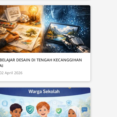
BELAJAR DESAIN DI TENGAH KECANGGIHAN
AI
02 April 2026