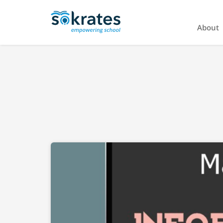
About