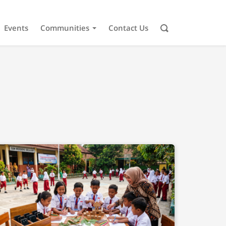
Events
Communities
Contact Us