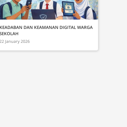
KEADABAN DAN KEAMANAN DIGITAL WARGA
SEKOLAH
22 January 2026