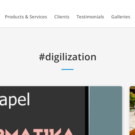
Products & Services
Clients
Testimonials
Galleries
#digilization