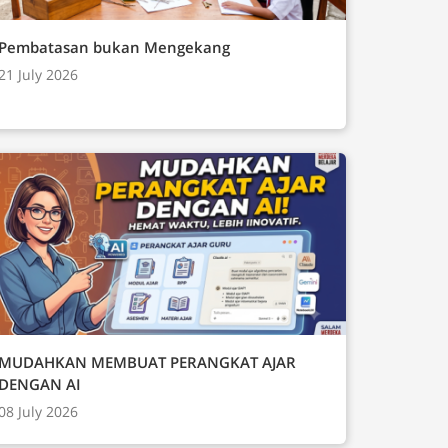
Pembatasan bukan Mengekang
21 July 2026
MUDAHKAN MEMBUAT PERANGKAT AJAR
DENGAN AI
08 July 2026