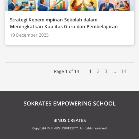
Strategi Kepemimpinan Sekolah dalam
Meningkatkan Kualitas Guru dan Pembelajaran
19 December 2025
1
2
3
…
14
Page 1 of 14
SOKRATES EMPOWERING SCHOOL
BINUS CREATES
Copyright © BINUS UNIVERSITY. All rights reserved