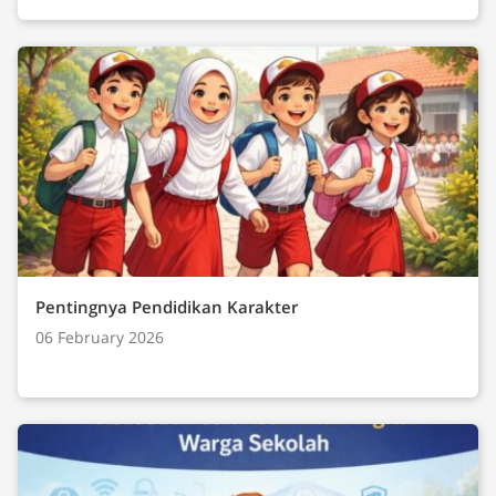
Pentingnya Pendidikan Karakter
06 February 2026