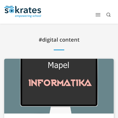
#digital content