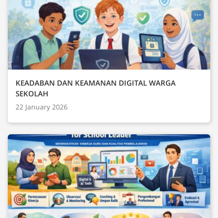
KEADABAN DAN KEAMANAN DIGITAL WARGA
SEKOLAH
22 January 2026