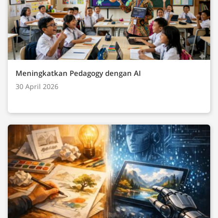
Meningkatkan Pedagogy dengan AI
30 April 2026