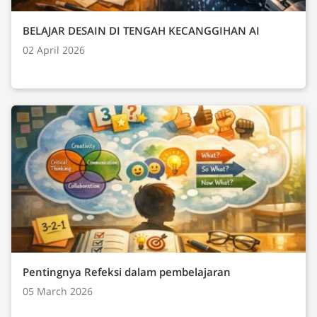
BELAJAR DESAIN DI TENGAH KECANGGIHAN AI
02 April 2026
Pentingnya Refeksi dalam pembelajaran
05 March 2026