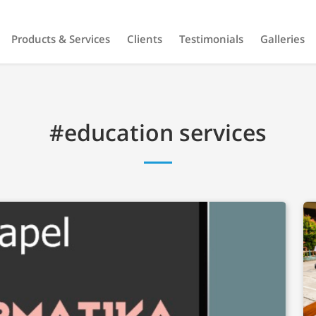
Products & Services
Clients
Testimonials
Galleries
#education services