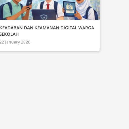
KEADABAN DAN KEAMANAN DIGITAL WARGA
SEKOLAH
22 January 2026