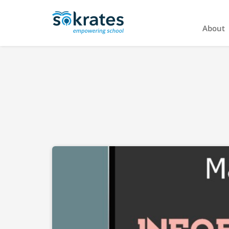
About