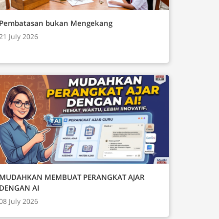
Pembatasan bukan Mengekang
21 July 2026
MUDAHKAN MEMBUAT PERANGKAT AJAR
DENGAN AI
08 July 2026