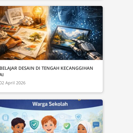
BELAJAR DESAIN DI TENGAH KECANGGIHAN
AI
02 April 2026