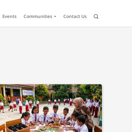
Events
Communities
Contact Us