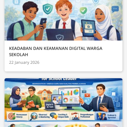
KEADABAN DAN KEAMANAN DIGITAL WARGA
SEKOLAH
22 January 2026