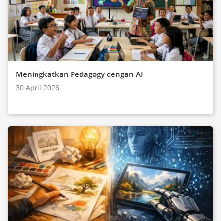
Meningkatkan Pedagogy dengan AI
30 April 2026