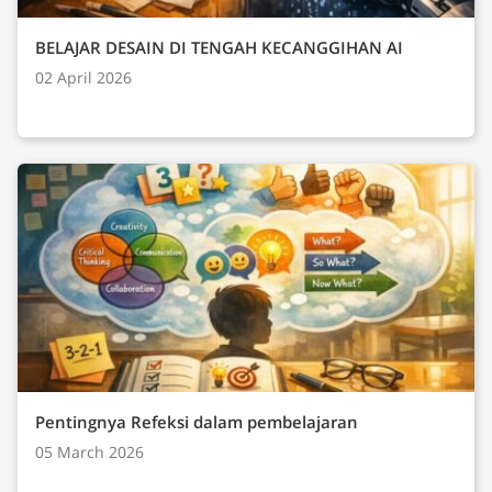
BELAJAR DESAIN DI TENGAH KECANGGIHAN AI
02 April 2026
Pentingnya Refeksi dalam pembelajaran
05 March 2026