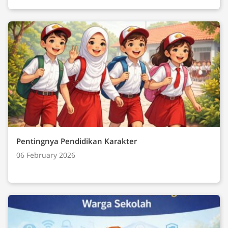
Pentingnya Pendidikan Karakter
06 February 2026