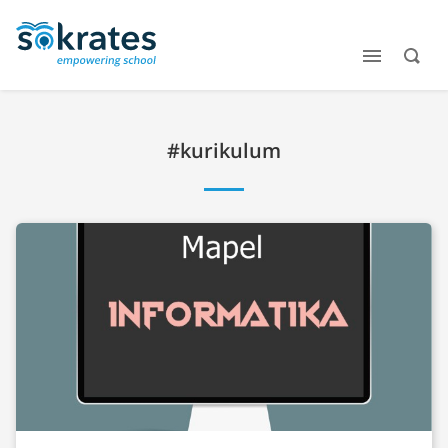
#kurikulum