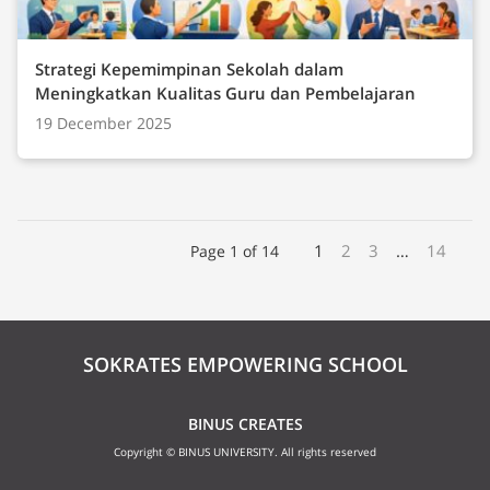
Strategi Kepemimpinan Sekolah dalam
Meningkatkan Kualitas Guru dan Pembelajaran
19 December 2025
1
2
3
…
14
Page 1 of 14
SOKRATES EMPOWERING SCHOOL
BINUS CREATES
Copyright © BINUS UNIVERSITY. All rights reserved