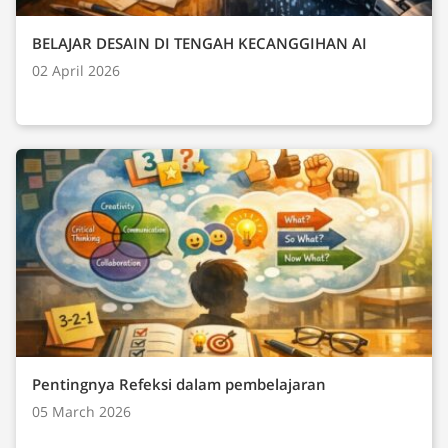
BELAJAR DESAIN DI TENGAH KECANGGIHAN AI
02 April 2026
Pentingnya Refeksi dalam pembelajaran
05 March 2026