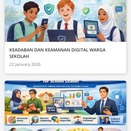
KEADABAN DAN KEAMANAN DIGITAL WARGA
SEKOLAH
22 January 2026