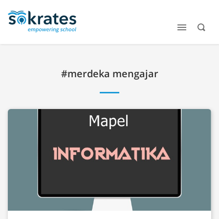
#merdeka mengajar