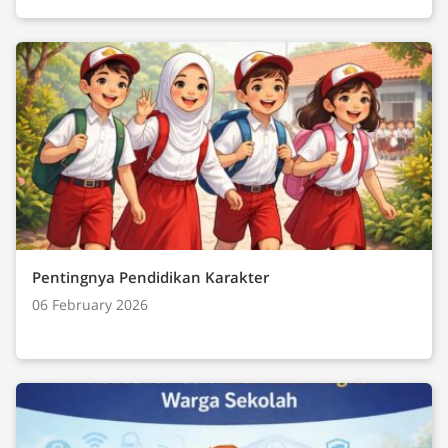
Pentingnya Pendidikan Karakter
06 February 2026