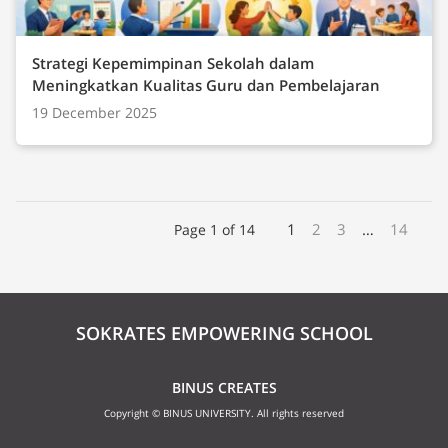
Strategi Kepemimpinan Sekolah dalam
Meningkatkan Kualitas Guru dan Pembelajaran
19 December 2025
1
2
3
…
14
Page 1 of 14
SOKRATES EMPOWERING SCHOOL
BINUS CREATES
Copyright © BINUS UNIVERSITY. All rights reserved