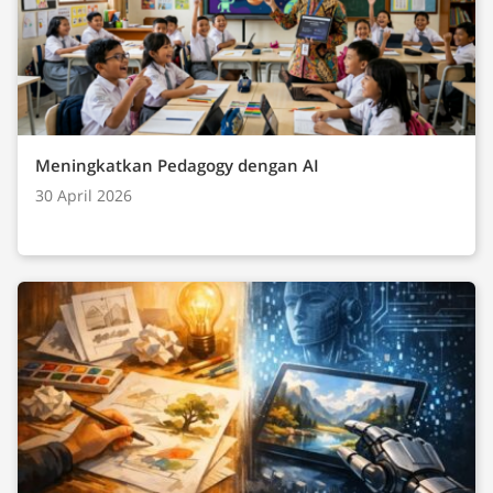
Meningkatkan Pedagogy dengan AI
30 April 2026