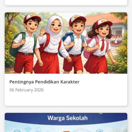
Pentingnya Pendidikan Karakter
06 February 2026