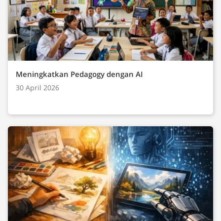
Meningkatkan Pedagogy dengan AI
30 April 2026