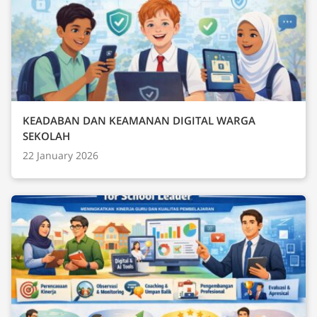
KEADABAN DAN KEAMANAN DIGITAL WARGA
SEKOLAH
22 January 2026