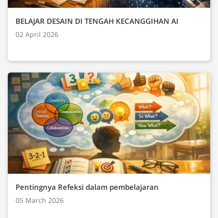
BELAJAR DESAIN DI TENGAH KECANGGIHAN AI
02 April 2026
Pentingnya Refeksi dalam pembelajaran
05 March 2026