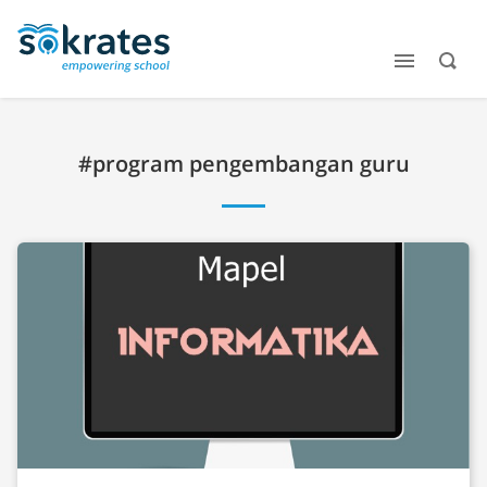
#program pengembangan guru