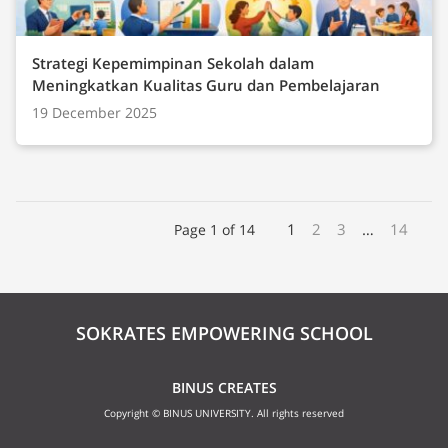
Strategi Kepemimpinan Sekolah dalam
Meningkatkan Kualitas Guru dan Pembelajaran
19 December 2025
1
2
3
…
14
Page 1 of 14
SOKRATES EMPOWERING SCHOOL
BINUS CREATES
Copyright © BINUS UNIVERSITY. All rights reserved