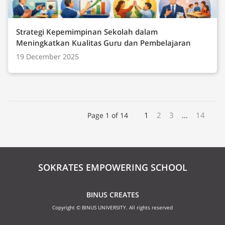
Strategi Kepemimpinan Sekolah dalam
Meningkatkan Kualitas Guru dan Pembelajaran
19 December 2025
1
2
3
…
14
Page 1 of 14
SOKRATES EMPOWERING SCHOOL
BINUS CREATES
Copyright © BINUS UNIVERSITY. All rights reserved