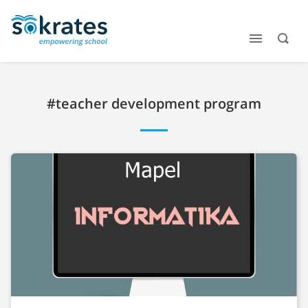
#teacher development program