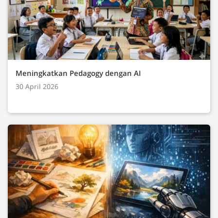
Meningkatkan Pedagogy dengan AI
30 April 2026