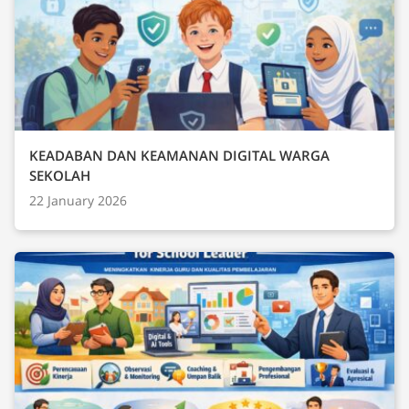
KEADABAN DAN KEAMANAN DIGITAL WARGA
SEKOLAH
22 January 2026