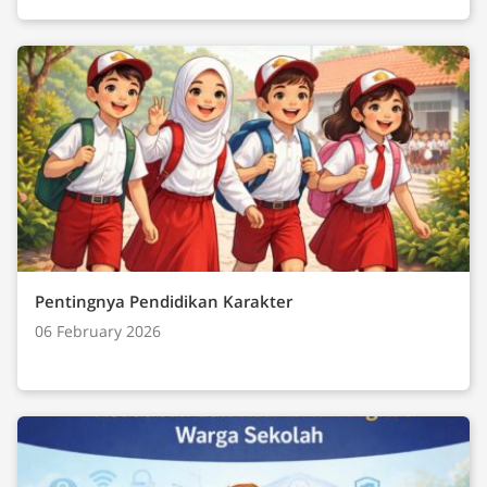
Pentingnya Pendidikan Karakter
06 February 2026