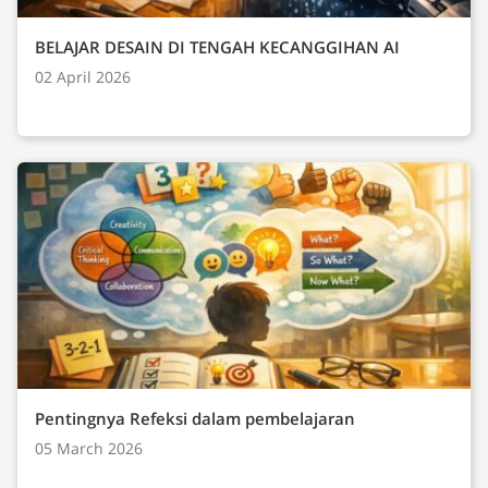
BELAJAR DESAIN DI TENGAH KECANGGIHAN AI
02 April 2026
Pentingnya Refeksi dalam pembelajaran
05 March 2026