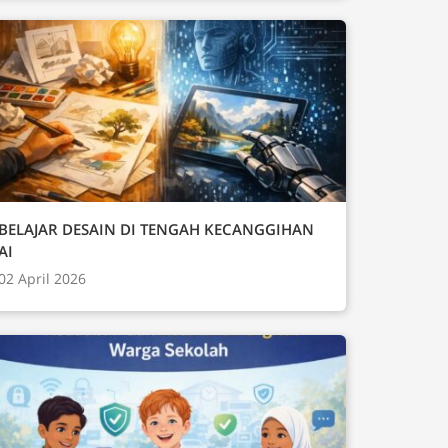
BELAJAR DESAIN DI TENGAH KECANGGIHAN
AI
02 April 2026