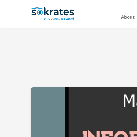
About