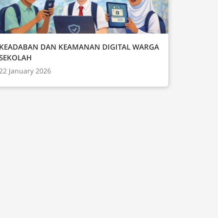
KEADABAN DAN KEAMANAN DIGITAL WARGA
SEKOLAH
22 January 2026