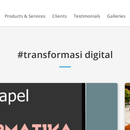
Products & Services
Clients
Testimonials
Galleries
#transformasi digital