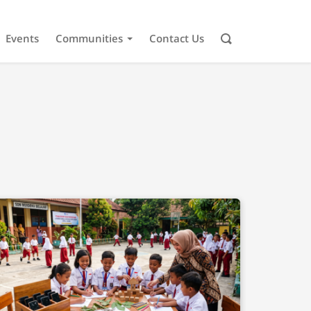
Events
Communities
Contact Us