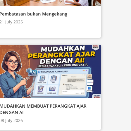
Pembatasan bukan Mengekang
21 July 2026
MUDAHKAN MEMBUAT PERANGKAT AJAR
DENGAN AI
08 July 2026