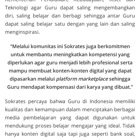
Teknologi agar Guru dapat saling mengembangkan
diri, saling belajar dan berbagi sehingga antar Guru
dapat saling belajar satu dengan yang lain dan saling
menginspirasi.
“Melalui komunitas ini Sokrates juga berkomitmen
untuk membantu meningkatkan kompetensi yang
diperlukan agar guru menjadi lebih profesional serta
mampu membuat konten-konten digital yang dapat
dipasarkan melalui
platform marketplace
sehingga
Guru
mendapat kompensasi dari karya yang dibuat.”
Sokrates percaya bahwa Guru di Indonesia memiliki
kualitas dan kemampuan dalam menciptakan berbagai
media pembelajaran yang dapat digunakan untuk
mendukung proses belajar mengajar yang ideal. Tidak
hanya konten digital saja tapi juga seperti bank soal,