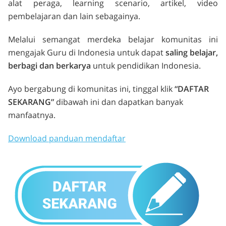
alat peraga, learning scenario, artikel, video
pembelajaran dan lain sebagainya.
Melalui semangat merdeka belajar komunitas ini
mengajak Guru di Indonesia untuk dapat
saling belajar,
berbagi dan berkarya
untuk pendidikan Indonesia.
Ayo bergabung di komunitas ini, tinggal klik
“DAFTAR
SEKARANG”
dibawah ini dan dapatkan banyak
manfaatnya.
Download panduan mendaftar