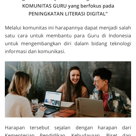
KOMUNITAS GURU yang
berfokus pada
PENINGKATAN LITERASI DIGITAL”
Melalui komunitas ini harapannya dapat menjadi salah
satu cara untuk membantu para Guru di Indonesia
untuk mengembangkan diri dalam bidang teknologi
informasi dan komunikasi.
Harapan tersebut sejalan dengan harapan dari
Kementerian Pendidikan, Kebudayaan, Riset dan