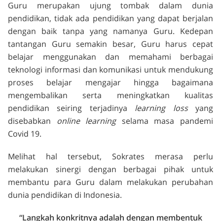
Guru merupakan ujung tombak dalam dunia
pendidikan, tidak ada pendidikan yang dapat berjalan
dengan baik tanpa yang namanya Guru. Kedepan
tantangan Guru semakin besar, Guru harus cepat
belajar menggunakan dan memahami berbagai
teknologi informasi dan komunikasi untuk mendukung
proses belajar mengajar hingga bagaimana
mengembalikan serta meningkatkan kualitas
pendidikan seiring terjadinya
learning loss
yang
disebabkan
online learning
selama masa pandemi
Covid 19.
Melihat hal tersebut, Sokrates merasa perlu
melakukan sinergi dengan berbagai pihak untuk
membantu para Guru dalam melakukan perubahan
dunia pendidikan di Indonesia.
“Langkah konkritnya adalah dengan membentuk