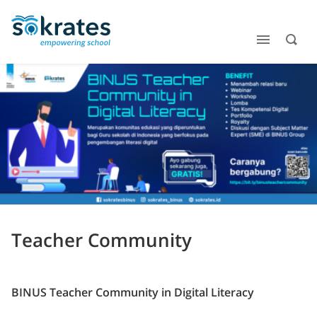
Teacher Community
BINUS Teacher Community in Digital Literacy