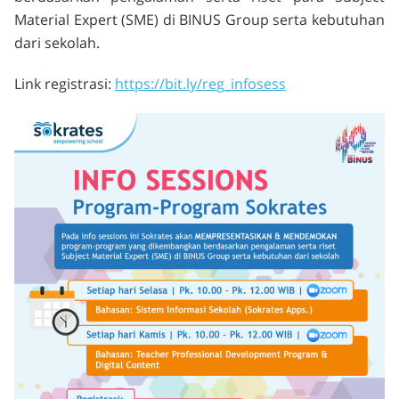
Material Expert (SME) di BINUS Group serta kebutuhan
dari sekolah.
Link registrasi:
https://bit.ly/reg_infosess