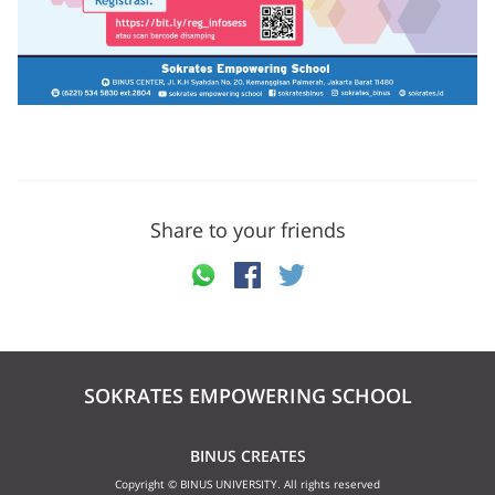
Share to your friends
SOKRATES EMPOWERING SCHOOL
BINUS CREATES
Copyright © BINUS UNIVERSITY. All rights reserved