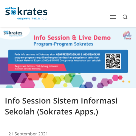
Info Session Sistem Informasi
Sekolah (Sokrates Apps.)
21 September 2021