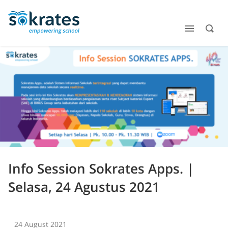
Info Session Sokrates Apps. |
Selasa, 24 Agustus 2021
24 August 2021