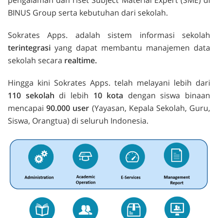
BINUS Group serta kebutuhan dari sekolah.
Sokrates Apps. adalah sistem informasi sekolah
terintegrasi
yang dapat membantu manajemen data
sekolah secara
realtime.
Hingga kini Sokrates Apps. telah melayani lebih dari
110 sekolah
di lebih
10 kota
dengan siswa binaan
mencapai
90.000 user
(Yayasan, Kepala Sekolah, Guru,
Siswa, Orangtua) di seluruh Indonesia.