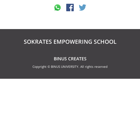
SOKRATES EMPOWERING SCHOOL
BINUS CREATES
Copyright © BINUS UNIVERSITY. All rights reserved