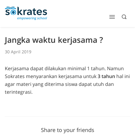
Jangka waktu kerjasama ?
30 April 2019
Kerjasama dapat dilakukan minimal 1 tahun. Namun
Sokrates menyarankan kerjasama untuk
3 tahun
hal ini
agar materi yang diterima siswa dapat utuh dan
terintegrasi.
Share to your friends