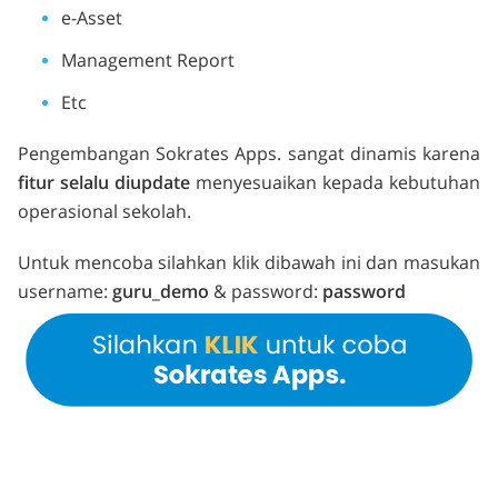
e-Asset
Management Report
Etc
Pengembangan Sokrates Apps. sangat dinamis karena
fitur selalu diupdate
menyesuaikan kepada kebutuhan
operasional sekolah.
Untuk mencoba silahkan klik dibawah ini dan masukan
username:
guru_demo
& password:
password