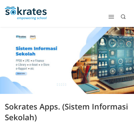
Sokrates Apps. (Sistem Informasi
Sekolah)