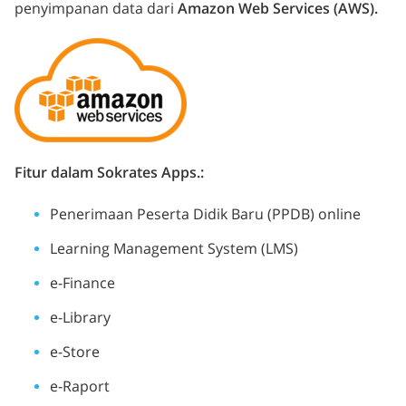
penyimpanan data dari
Amazon Web Services (AWS).
Fitur dalam Sokrates Apps.:
Penerimaan Peserta Didik Baru (PPDB) online
Learning Management System (LMS)
e-Finance
e-Library
e-Store
e-Raport