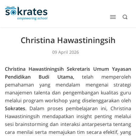
Christina Hawastiningsih
09 April 2026
Christina Hawastiningsih Sekretaris Umum Yayasan
Pendidikan Budi Utama,
telah memperoleh
pemahaman yang mendalam mengenai strategi
manajemen talenta dan pengembangan kualitas guru
melalui program workshop yang diselenggarakan oleh
Sokrates
. Dalam proses pembelajaran ini, Christina
Hawastiningsih mendapatkan
insight
penting melalui
sesi
brainstorming
dan interaksi antarpeserta tentang
cara menilai serta memajukan tim secara efektif, yang