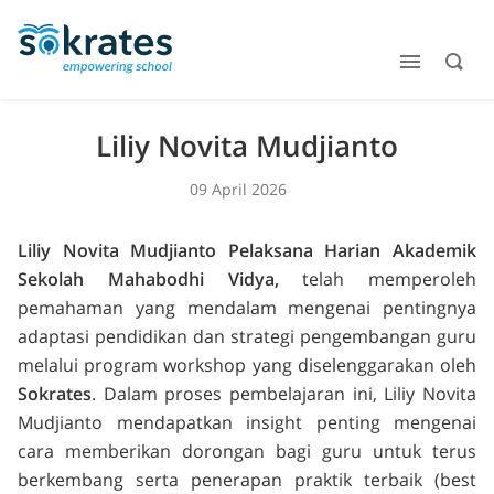
Liliy Novita Mudjianto
09 April 2026
Liliy Novita Mudjianto Pelaksana Harian Akademik
Sekolah Mahabodhi Vidya,
telah memperoleh
pemahaman yang mendalam mengenai pentingnya
adaptasi pendidikan dan strategi pengembangan guru
melalui program workshop yang diselenggarakan oleh
Sokrates
. Dalam proses pembelajaran ini, Liliy Novita
Mudjianto mendapatkan
insight
penting mengenai
cara memberikan dorongan bagi guru untuk terus
berkembang serta penerapan praktik terbaik (
best