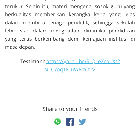
terukur. Selain itu, materi mengenai sosok guru yang
berkualitas memberikan kerangka kerja yang jelas
dalam membina tenaga pendidik, sehingga sekolah
lebih siap dalam menghadapi dinamika pendidikan
yang terus berkembang demi kemajuan institusi di
masa depan.
Testimoni:
https://youtu.be/S_Q1eXcbuXs?
si=C7oq1FLuW8mIz-f2
Share to your friends