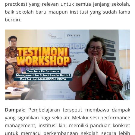
practices
) yang relevan untuk semua jenjang sekolah,
baik sekolah baru maupun institusi yang sudah lama
berdiri.
Dampak:
Pembelajaran tersebut membawa dampak
yang signifikan bagi sekolah. Melalui sesi
performance
management
, institusi kini memiliki panduan konkret
untuk memacu perkembangan sekolah secara lebih