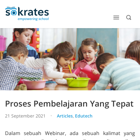
Proses Pembelajaran Yang Tepat
21 September 2021
Articles
,
Edutech
Dalam sebuah Webinar, ada sebuah kalimat yang