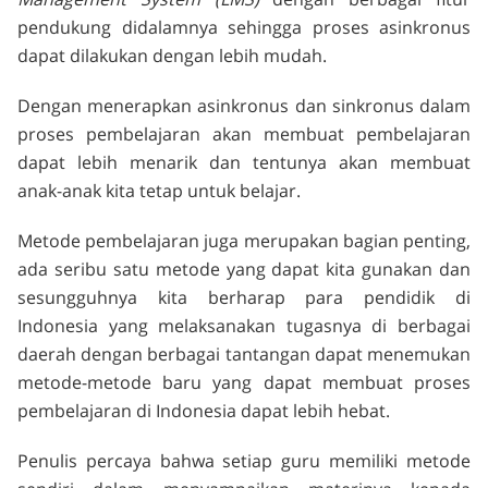
pendukung didalamnya sehingga proses asinkronus
dapat dilakukan dengan lebih mudah.
Dengan menerapkan asinkronus dan sinkronus dalam
proses pembelajaran akan membuat pembelajaran
dapat lebih menarik dan tentunya akan membuat
anak-anak kita tetap untuk belajar.
Metode pembelajaran juga merupakan bagian penting,
ada seribu satu metode yang dapat kita gunakan dan
sesungguhnya kita berharap para pendidik di
Indonesia yang melaksanakan tugasnya di berbagai
daerah dengan berbagai tantangan dapat menemukan
metode-metode baru yang dapat membuat proses
pembelajaran di Indonesia dapat lebih hebat.
Penulis percaya bahwa setiap guru memiliki metode