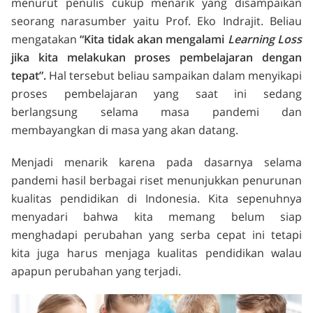
menurut penulis cukup menarik yang disampaikan
seorang narasumber yaitu Prof. Eko Indrajit. Beliau
mengatakan
“Kita tidak akan mengalami
Learning Loss
jika kita melakukan proses pembelajaran dengan
tepat”.
Hal tersebut beliau sampaikan dalam menyikapi
proses pembelajaran yang saat ini sedang
berlangsung selama masa pandemi dan
membayangkan di masa yang akan datang.
Menjadi menarik karena pada dasarnya selama
pandemi hasil berbagai riset menunjukkan penurunan
kualitas pendidikan di Indonesia. Kita sepenuhnya
menyadari bahwa kita memang belum siap
menghadapi perubahan yang serba cepat ini tetapi
kita juga harus menjaga kualitas pendidikan walau
apapun perubahan yang terjadi.