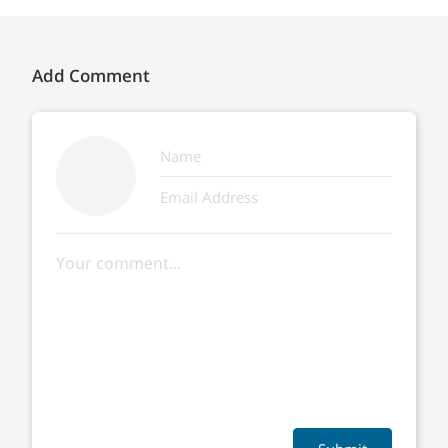
Add Comment