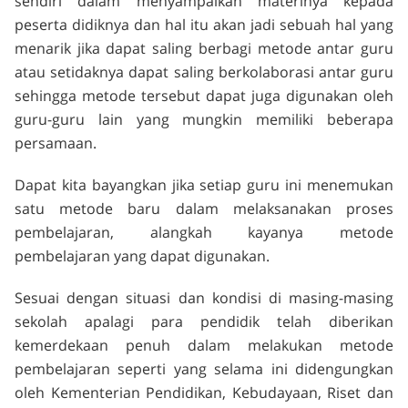
sendiri dalam menyampaikan materinya kepada
peserta didiknya dan hal itu akan jadi sebuah hal yang
menarik jika dapat saling berbagi metode antar guru
atau setidaknya dapat saling berkolaborasi antar guru
sehingga metode tersebut dapat juga digunakan oleh
guru-guru lain yang mungkin memiliki beberapa
persamaan.
Dapat kita bayangkan jika setiap guru ini menemukan
satu metode baru dalam melaksanakan proses
pembelajaran, alangkah kayanya metode
pembelajaran yang dapat digunakan.
Sesuai dengan situasi dan kondisi di masing-masing
sekolah apalagi para pendidik telah diberikan
kemerdekaan penuh dalam melakukan metode
pembelajaran seperti yang selama ini didengungkan
oleh Kementerian Pendidikan, Kebudayaan, Riset dan