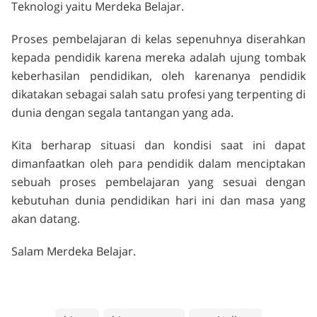
Teknologi yaitu Merdeka Belajar.
Proses pembelajaran di kelas sepenuhnya diserahkan
kepada pendidik karena mereka adalah ujung tombak
keberhasilan pendidikan, oleh karenanya pendidik
dikatakan sebagai salah satu profesi yang terpenting di
dunia dengan segala tantangan yang ada.
Kita berharap situasi dan kondisi saat ini dapat
dimanfaatkan oleh para pendidik dalam menciptakan
sebuah proses pembelajaran yang sesuai dengan
kebutuhan dunia pendidikan hari ini dan masa yang
akan datang.
Salam Merdeka Belajar.