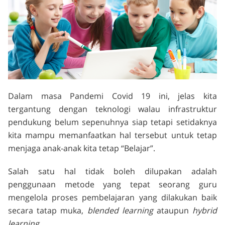
Dalam masa Pandemi Covid 19 ini, jelas kita
tergantung dengan teknologi walau infrastruktur
pendukung belum sepenuhnya siap tetapi setidaknya
kita mampu memanfaatkan hal tersebut untuk tetap
menjaga anak-anak kita tetap “Belajar”.
Salah satu hal tidak boleh dilupakan adalah
penggunaan metode yang tepat seorang guru
mengelola proses pembelajaran yang dilakukan baik
secara tatap muka,
blended learning
ataupun
hybrid
learning.