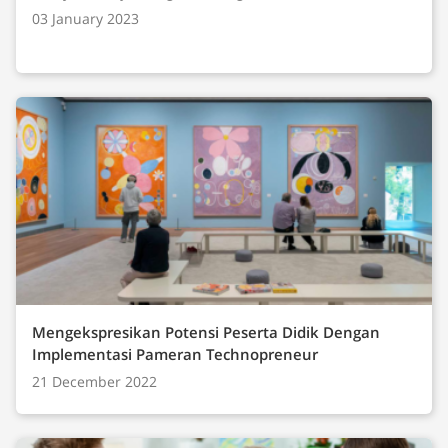
03 January 2023
Mengekspresikan Potensi Peserta Didik Dengan
Implementasi Pameran Technopreneur
21 December 2022