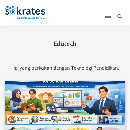
Edutech
Hal yang berkaitan dengan Teknologi Pendidikan.