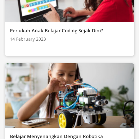
Perlukah Anak Belajar Coding Sejak Dini?
14 February 2023
Belajar Menyenangkan Dengan Robotika