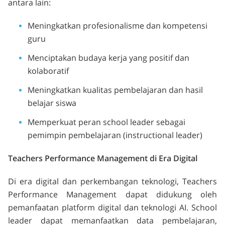
antara lain:
Meningkatkan profesionalisme dan kompetensi
guru
Menciptakan budaya kerja yang positif dan
kolaboratif
Meningkatkan kualitas pembelajaran dan hasil
belajar siswa
Memperkuat peran school leader sebagai
pemimpin pembelajaran (instructional leader)
Teachers Performance Management di Era Digital
Di era digital dan perkembangan teknologi, Teachers
Performance Management dapat didukung oleh
pemanfaatan platform digital dan teknologi AI. School
leader dapat memanfaatkan data pembelajaran,