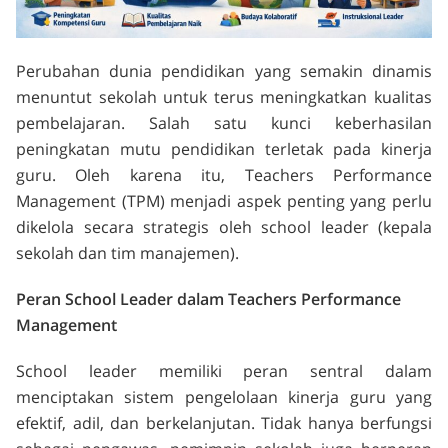
Perubahan dunia pendidikan yang semakin dinamis
menuntut sekolah untuk terus meningkatkan kualitas
pembelajaran. Salah satu kunci keberhasilan
peningkatan mutu pendidikan terletak pada kinerja
guru. Oleh karena itu, Teachers Performance
Management (TPM) menjadi aspek penting yang perlu
dikelola secara strategis oleh school leader (kepala
sekolah dan tim manajemen).
Peran School Leader dalam Teachers Performance
Management
School leader memiliki peran sentral dalam
menciptakan sistem pengelolaan kinerja guru yang
efektif, adil, dan berkelanjutan. Tidak hanya berfungsi