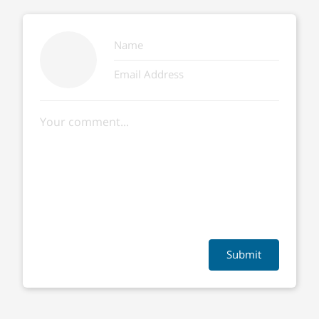
Submit