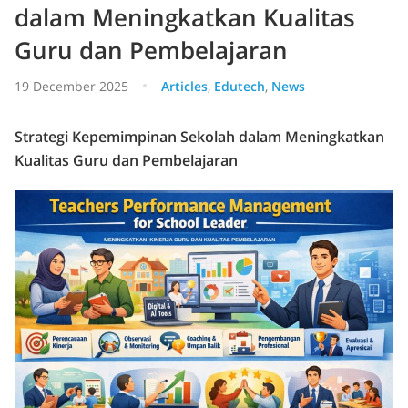
dalam Meningkatkan Kualitas
Guru dan Pembelajaran
19 December 2025
Articles
,
Edutech
,
News
Strategi Kepemimpinan Sekolah dalam Meningkatkan
Kualitas Guru dan Pembelajaran