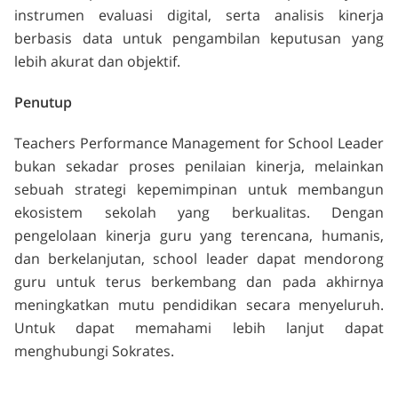
instrumen evaluasi digital, serta analisis kinerja
berbasis data untuk pengambilan keputusan yang
lebih akurat dan objektif.
Penutup
Teachers Performance Management for School Leader
bukan sekadar proses penilaian kinerja, melainkan
sebuah strategi kepemimpinan untuk membangun
ekosistem sekolah yang berkualitas. Dengan
pengelolaan kinerja guru yang terencana, humanis,
dan berkelanjutan, school leader dapat mendorong
guru untuk terus berkembang dan pada akhirnya
meningkatkan mutu pendidikan secara menyeluruh.
Untuk dapat memahami lebih lanjut dapat
menghubungi Sokrates.