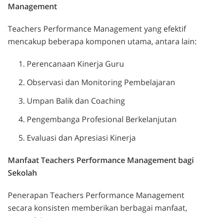
Management
Teachers Performance Management yang efektif
mencakup beberapa komponen utama, antara lain:
Perencanaan Kinerja Guru
Observasi dan Monitoring Pembelajaran
Umpan Balik dan Coaching
Pengembanga Profesional Berkelanjutan
Evaluasi dan Apresiasi Kinerja
Manfaat Teachers Performance Management bagi
Sekolah
Penerapan Teachers Performance Management
secara konsisten memberikan berbagai manfaat,