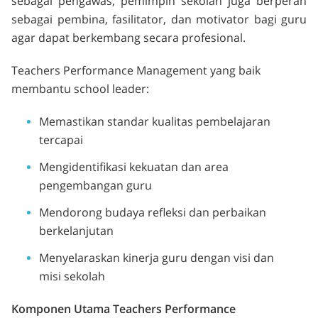
sebagai pengawas, pemimpin sekolah juga berperan
sebagai pembina, fasilitator, dan motivator bagi guru
agar dapat berkembang secara profesional.
Teachers Performance Management yang baik
membantu school leader:
Memastikan standar kualitas pembelajaran
tercapai
Mengidentifikasi kekuatan dan area
pengembangan guru
Mendorong budaya refleksi dan perbaikan
berkelanjutan
Menyelaraskan kinerja guru dengan visi dan
misi sekolah
Komponen Utama Teachers Performance