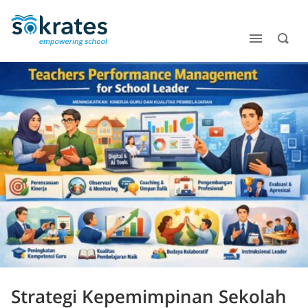
Strategi Kepemimpinan Sekolah