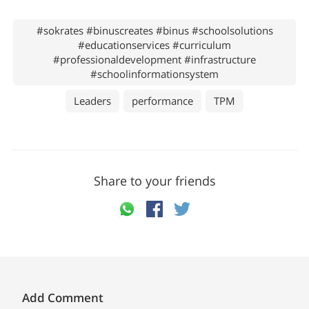
#sokrates #binuscreates #binus #schoolsolutions
#educationservices #curriculum
#professionaldevelopment #infrastructure
#schoolinformationsystem
Leaders
performance
TPM
Share to your friends
Add Comment