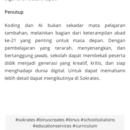
Penutup
Koding dan AI bukan sekadar mata pelajaran
tambahan, melainkan bagian dari keterampilan abad
ke-21 yang penting untuk masa depan. Dengan
pembelajaran yang terarah, menyenangkan, dan
bertanggung jawab, sekolah dapat membekali peserta
didik menjadi generasi yang kreatif, kritis, dan siap
menghadapi dunia digital. Untuk dapat memahami
lebih detail dapat mengikutinya di Sokrates.
#sokrates #binuscreates #binus #schoolsolutions
#educationservices #curriculum