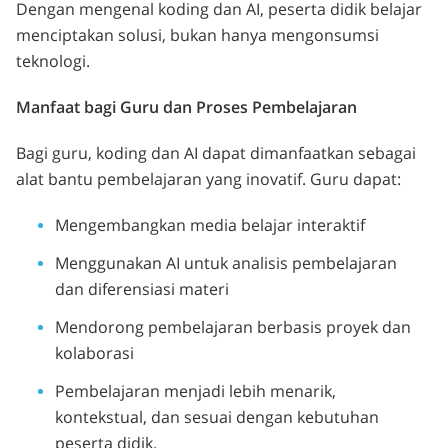
Dengan mengenal koding dan AI, peserta didik belajar
menciptakan solusi, bukan hanya mengonsumsi
teknologi.
Manfaat bagi Guru dan Proses Pembelajaran
Bagi guru, koding dan AI dapat dimanfaatkan sebagai
alat bantu pembelajaran yang inovatif. Guru dapat:
Mengembangkan media belajar interaktif
Menggunakan AI untuk analisis pembelajaran
dan diferensiasi materi
Mendorong pembelajaran berbasis proyek dan
kolaborasi
Pembelajaran menjadi lebih menarik,
kontekstual, dan sesuai dengan kebutuhan
peserta didik.