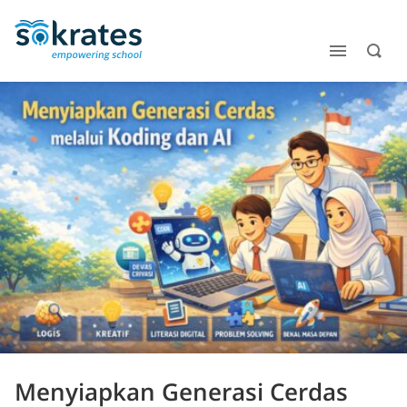
Menyiapkan Generasi Cerdas