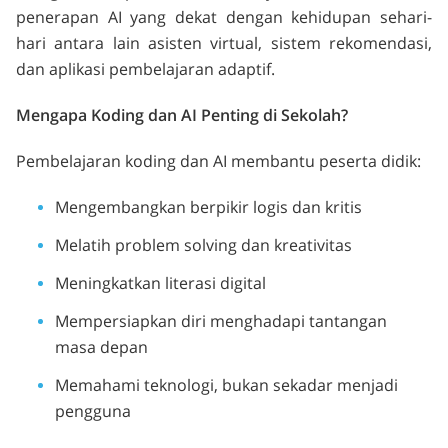
penerapan AI yang dekat dengan kehidupan sehari-
hari antara lain asisten virtual, sistem rekomendasi,
dan aplikasi pembelajaran adaptif.
Mengapa Koding dan AI Penting di Sekolah?
Pembelajaran koding dan AI membantu peserta didik:
Mengembangkan berpikir logis dan kritis
Melatih problem solving dan kreativitas
Meningkatkan literasi digital
Mempersiapkan diri menghadapi tantangan
masa depan
Memahami teknologi, bukan sekadar menjadi
pengguna