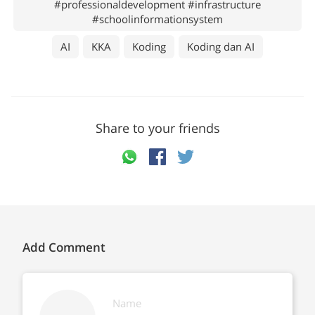
#professionaldevelopment #infrastructure
#schoolinformationsystem
AI
KKA
Koding
Koding dan AI
Share to your friends
Add Comment