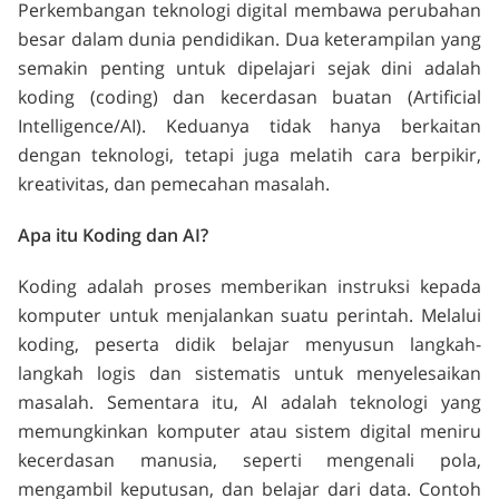
Perkembangan teknologi digital membawa perubahan
besar dalam dunia pendidikan. Dua keterampilan yang
semakin penting untuk dipelajari sejak dini adalah
koding (coding) dan kecerdasan buatan (Artificial
Intelligence/AI). Keduanya tidak hanya berkaitan
dengan teknologi, tetapi juga melatih cara berpikir,
kreativitas, dan pemecahan masalah.
Apa itu Koding dan AI?
Koding adalah proses memberikan instruksi kepada
komputer untuk menjalankan suatu perintah. Melalui
koding, peserta didik belajar menyusun langkah-
langkah logis dan sistematis untuk menyelesaikan
masalah. Sementara itu, AI adalah teknologi yang
memungkinkan komputer atau sistem digital meniru
kecerdasan manusia, seperti mengenali pola,
mengambil keputusan, dan belajar dari data. Contoh