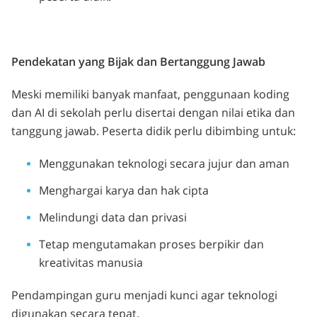
Pendekatan yang Bijak dan Bertanggung Jawab
Meski memiliki banyak manfaat, penggunaan koding
dan AI di sekolah perlu disertai dengan nilai etika dan
tanggung jawab. Peserta didik perlu dibimbing untuk:
Menggunakan teknologi secara jujur dan aman
Menghargai karya dan hak cipta
Melindungi data dan privasi
Tetap mengutamakan proses berpikir dan
kreativitas manusia
Pendampingan guru menjadi kunci agar teknologi
digunakan secara tepat.