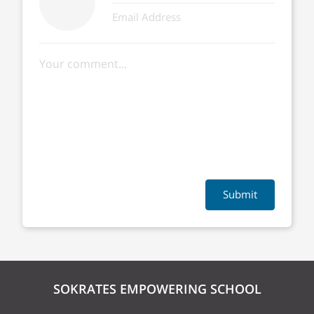
Submit
SOKRATES EMPOWERING SCHOOL