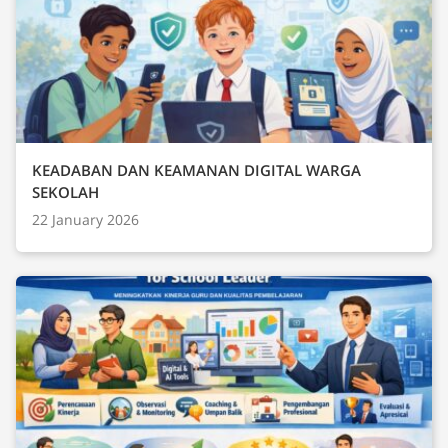
KEADABAN DAN KEAMANAN DIGITAL WARGA
SEKOLAH
22 January 2026