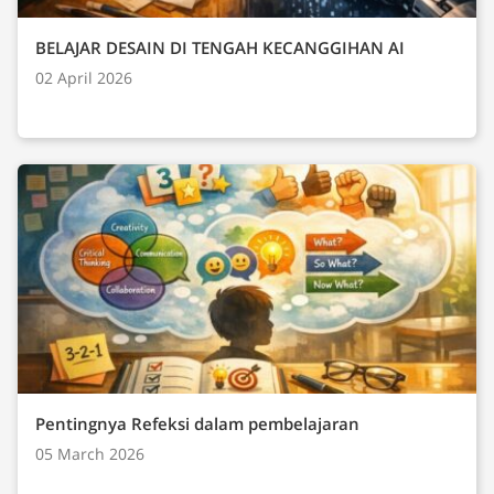
BELAJAR DESAIN DI TENGAH KECANGGIHAN AI
02 April 2026
Pentingnya Refeksi dalam pembelajaran
05 March 2026