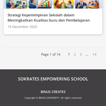
Strategi Kepemimpinan Sekolah dalam
Meningkatkan Kualitas Guru dan Pembelajaran
19 December 2025
1
2
3
…
14
Page 1 of 14
SOKRATES EMPOWERING SCHOOL
BINUS CREATES
Copyright © BINUS UNIVERSITY. All rights reserved