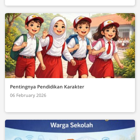
Pentingnya Pendidikan Karakter
06 February 2026