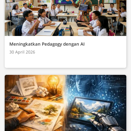
Meningkatkan Pedagogy dengan AI
30 April 2026