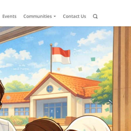
Events
Communities
Contact Us