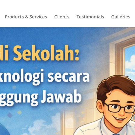
Products & Services
Clients
Testimonials
Galleries