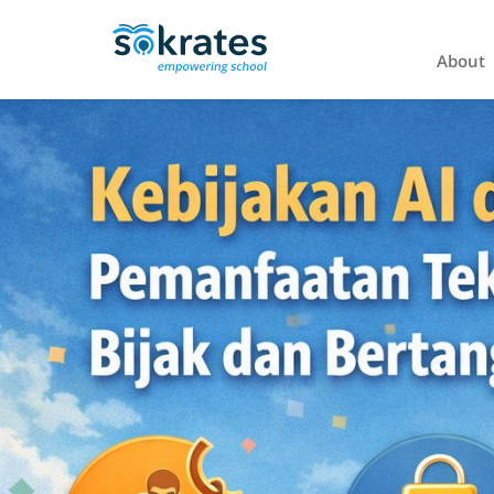
About