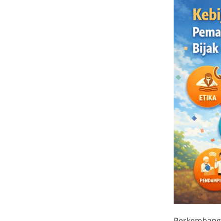
Perkembangan