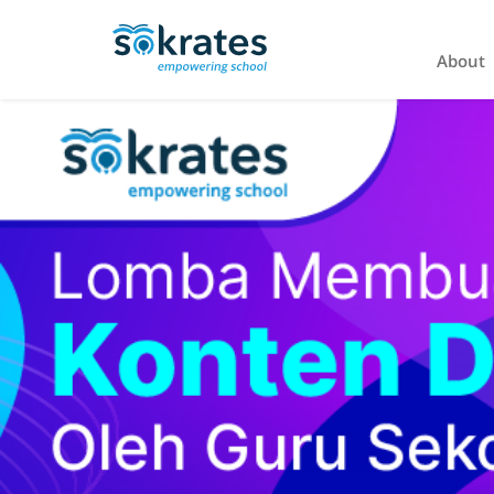
About