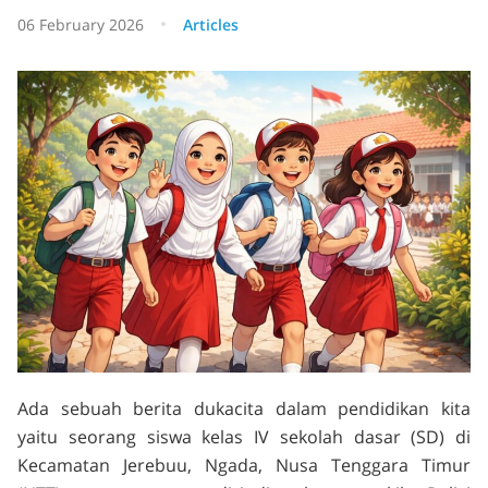
06 February 2026
Articles
Ada sebuah berita dukacita dalam pendidikan kita
yaitu seorang siswa kelas IV sekolah dasar (SD) di
Kecamatan Jerebuu, Ngada, Nusa Tenggara Timur