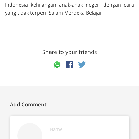
Indonesia kehilangan anak-anak negeri dengan cara
yang tidak terperi. Salam Merdeka Belajar
Share to your friends
Add Comment