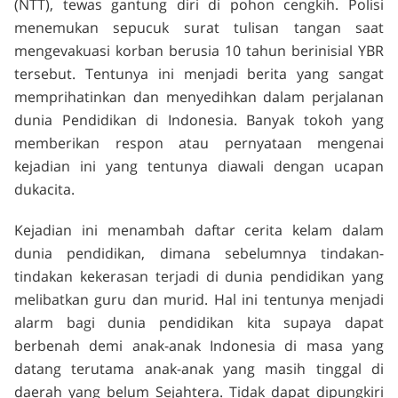
(NTT), tewas gantung diri di pohon cengkih. Polisi
menemukan sepucuk surat tulisan tangan saat
mengevakuasi korban berusia 10 tahun berinisial YBR
tersebut. Tentunya ini menjadi berita yang sangat
memprihatinkan dan menyedihkan dalam perjalanan
dunia Pendidikan di Indonesia. Banyak tokoh yang
memberikan respon atau pernyataan mengenai
kejadian ini yang tentunya diawali dengan ucapan
dukacita.
Kejadian ini menambah daftar cerita kelam dalam
dunia pendidikan, dimana sebelumnya tindakan-
tindakan kekerasan terjadi di dunia pendidikan yang
melibatkan guru dan murid. Hal ini tentunya menjadi
alarm bagi dunia pendidikan kita supaya dapat
berbenah demi anak-anak Indonesia di masa yang
datang terutama anak-anak yang masih tinggal di
daerah yang belum Sejahtera. Tidak dapat dipungkiri