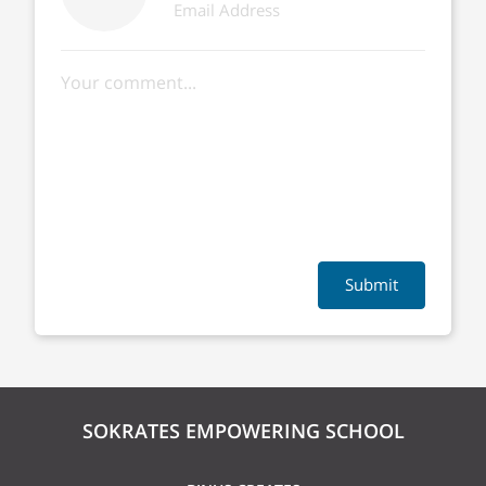
Submit
SOKRATES EMPOWERING SCHOOL