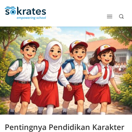
Pentingnya Pendidikan Karakter