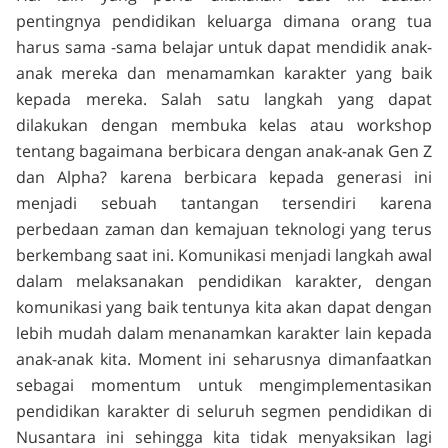
pentingnya pendidikan keluarga dimana orang tua
harus sama -sama belajar untuk dapat mendidik anak-
anak mereka dan menamamkan karakter yang baik
kepada mereka. Salah satu langkah yang dapat
dilakukan dengan membuka kelas atau workshop
tentang bagaimana berbicara dengan anak-anak Gen Z
dan Alpha? karena berbicara kepada generasi ini
menjadi sebuah tantangan tersendiri karena
perbedaan zaman dan kemajuan teknologi yang terus
berkembang saat ini. Komunikasi menjadi langkah awal
dalam melaksanakan pendidikan karakter, dengan
komunikasi yang baik tentunya kita akan dapat dengan
lebih mudah dalam menanamkan karakter lain kepada
anak-anak kita. Moment ini seharusnya dimanfaatkan
sebagai momentum untuk mengimplementasikan
pendidikan karakter di seluruh segmen pendidikan di
Nusantara ini sehingga kita tidak menyaksikan lagi