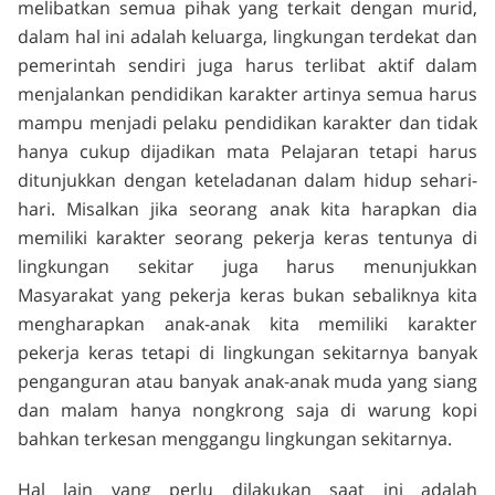
melibatkan semua pihak yang terkait dengan murid,
dalam hal ini adalah keluarga, lingkungan terdekat dan
pemerintah sendiri juga harus terlibat aktif dalam
menjalankan pendidikan karakter artinya semua harus
mampu menjadi pelaku pendidikan karakter dan tidak
hanya cukup dijadikan mata Pelajaran tetapi harus
ditunjukkan dengan keteladanan dalam hidup sehari-
hari. Misalkan jika seorang anak kita harapkan dia
memiliki karakter seorang pekerja keras tentunya di
lingkungan sekitar juga harus menunjukkan
Masyarakat yang pekerja keras bukan sebaliknya kita
mengharapkan anak-anak kita memiliki karakter
pekerja keras tetapi di lingkungan sekitarnya banyak
penganguran atau banyak anak-anak muda yang siang
dan malam hanya nongkrong saja di warung kopi
bahkan terkesan menggangu lingkungan sekitarnya.
Hal lain yang perlu dilakukan saat ini adalah