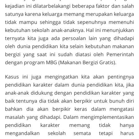
kejadian ini dilatarbelakangi beberapa faktor dan salah
satunya karena keluarga memang merupakan keluarga
tidak mampu sehingga tidak sepenuhnya memenuhi
kebutuhan sekolah anak-anaknya. Hal ini menunjukkan
ternyata kita juga ada persoalan lain yang dihadapi
oleh dunia pendidikan kita selain kebutuhan makanan
bergizi yang saat ini sudah diatasi oleh Pemerintah
dengan program MBG (Makanan Bergizi Gratis).
Kasus ini juga mengingatkan kita akan pentingnya
pendidikan karakter dalam dunia pendidikan kita, jika
anak-anak didukung dengan pendidikan karakter yang
baik tentunya dia tidak akan berpikir untuk bunuh diri
bahkan dia akan berpikir keras dalam mengatasi
masalah yang dihadapi. Dalam mengimplementasikan
pendidikan karakter memang tidak hanya
mengandalkan sekolah semata tetapi harus