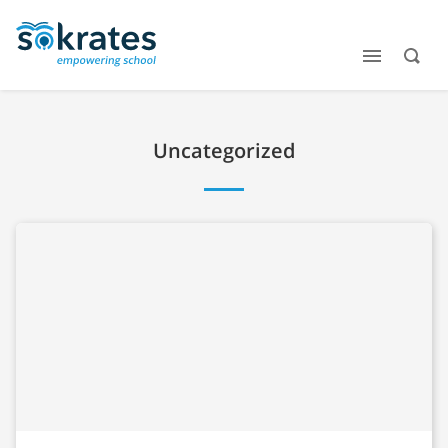
Uncategorized