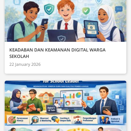
KEADABAN DAN KEAMANAN DIGITAL WARGA
SEKOLAH
22 January 2026