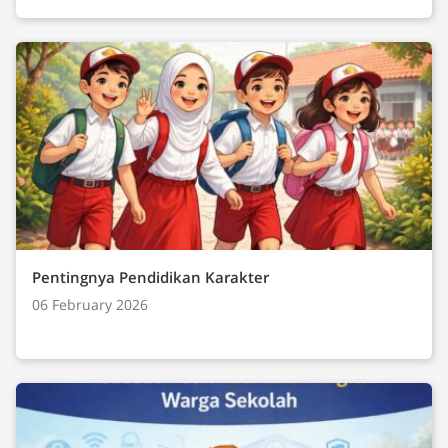
Pentingnya Pendidikan Karakter
06 February 2026