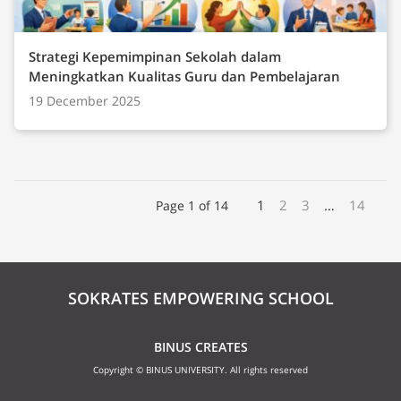
Strategi Kepemimpinan Sekolah dalam
Meningkatkan Kualitas Guru dan Pembelajaran
19 December 2025
1
2
3
…
14
Page 1 of 14
SOKRATES EMPOWERING SCHOOL
BINUS CREATES
Copyright © BINUS UNIVERSITY. All rights reserved