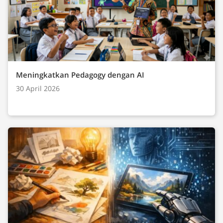
Meningkatkan Pedagogy dengan AI
30 April 2026