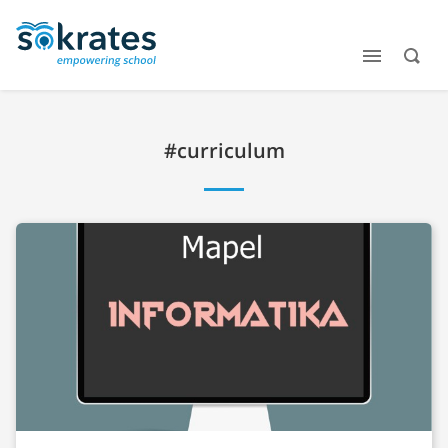
#curriculum