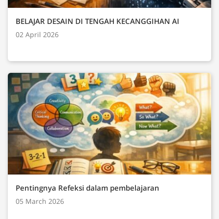
BELAJAR DESAIN DI TENGAH KECANGGIHAN AI
02 April 2026
Pentingnya Refeksi dalam pembelajaran
05 March 2026