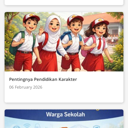
Pentingnya Pendidikan Karakter
06 February 2026