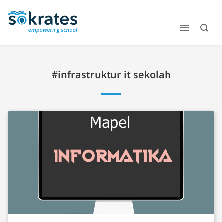
#infrastruktur it sekolah