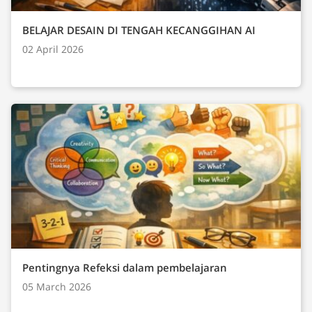
BELAJAR DESAIN DI TENGAH KECANGGIHAN AI
02 April 2026
Pentingnya Refeksi dalam pembelajaran
05 March 2026