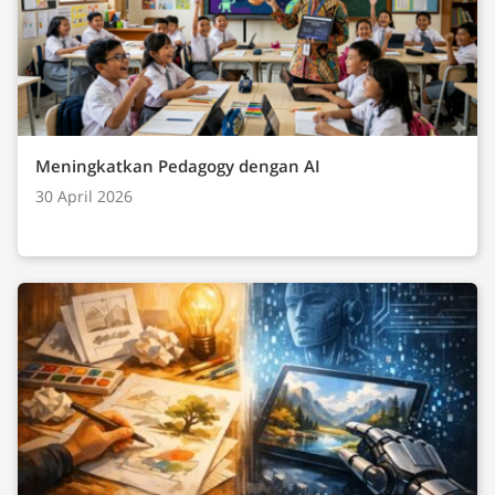
Meningkatkan Pedagogy dengan AI
30 April 2026