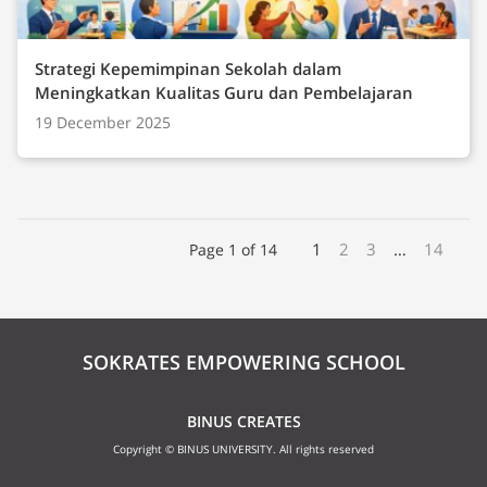
Strategi Kepemimpinan Sekolah dalam
Meningkatkan Kualitas Guru dan Pembelajaran
19 December 2025
1
2
3
…
14
Page 1 of 14
SOKRATES EMPOWERING SCHOOL
BINUS CREATES
Copyright © BINUS UNIVERSITY. All rights reserved