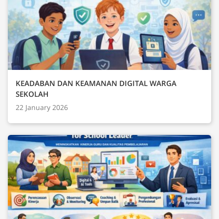
KEADABAN DAN KEAMANAN DIGITAL WARGA
SEKOLAH
22 January 2026