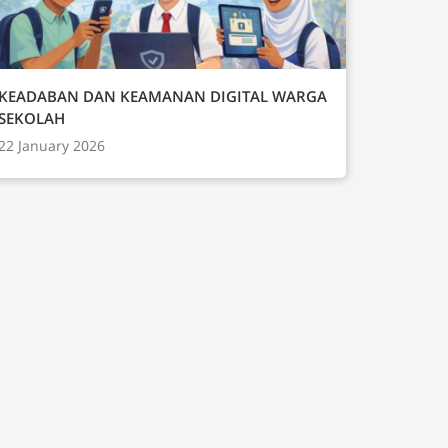
KEADABAN DAN KEAMANAN DIGITAL WARGA
SEKOLAH
22 January 2026