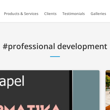
Products & Services
Clients
Testimonials
Galleries
#professional development