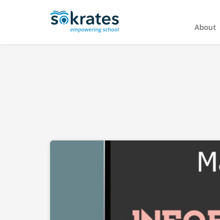
About