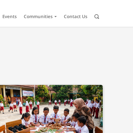
Events
Communities
Contact Us