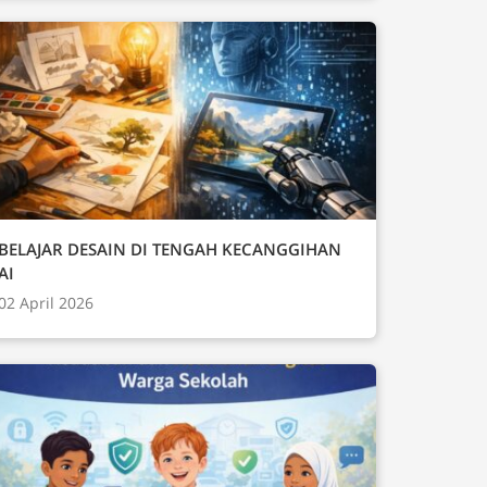
BELAJAR DESAIN DI TENGAH KECANGGIHAN
AI
02 April 2026