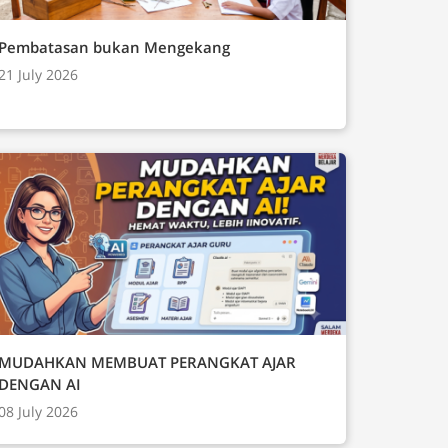
Pembatasan bukan Mengekang
21 July 2026
MUDAHKAN MEMBUAT PERANGKAT AJAR
DENGAN AI
08 July 2026