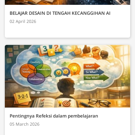
BELAJAR DESAIN DI TENGAH KECANGGIHAN AI
02 April 2026
Pentingnya Refeksi dalam pembelajaran
05 March 2026