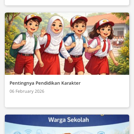
Pentingnya Pendidikan Karakter
06 February 2026