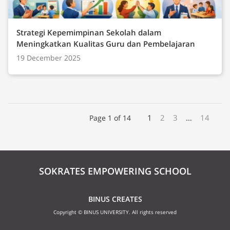
Strategi Kepemimpinan Sekolah dalam
Meningkatkan Kualitas Guru dan Pembelajaran
19 December 2025
1
2
3
…
14
Page 1 of 14
SOKRATES EMPOWERING SCHOOL
BINUS CREATES
Copyright © BINUS UNIVERSITY. All rights reserved