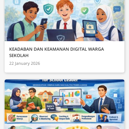
KEADABAN DAN KEAMANAN DIGITAL WARGA
SEKOLAH
22 January 2026