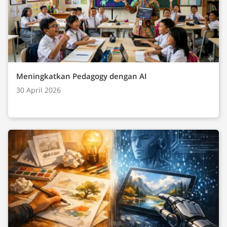
Meningkatkan Pedagogy dengan AI
30 April 2026