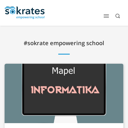
#sokrate empowering school