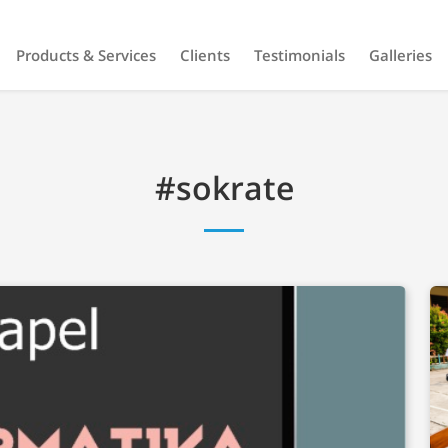
Products & Services
Clients
Testimonials
Galleries
#sokrate