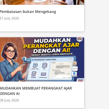
Pembatasan bukan Mengekang
21 July 2026
MUDAHKAN MEMBUAT PERANGKAT AJAR
DENGAN AI
08 July 2026