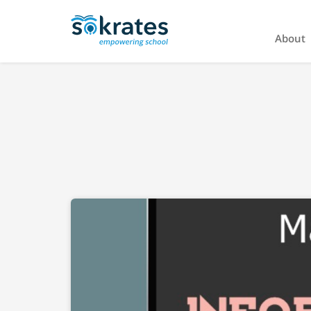
About