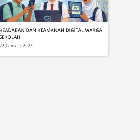
KEADABAN DAN KEAMANAN DIGITAL WARGA
SEKOLAH
22 January 2026