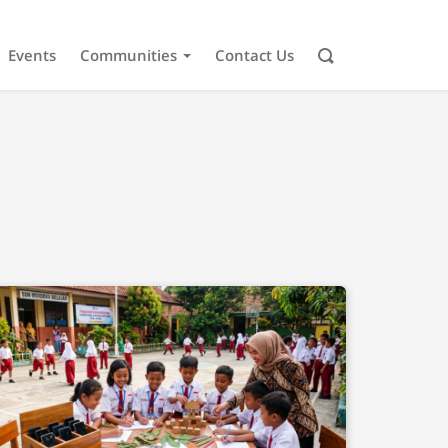
Events
Communities
Contact Us