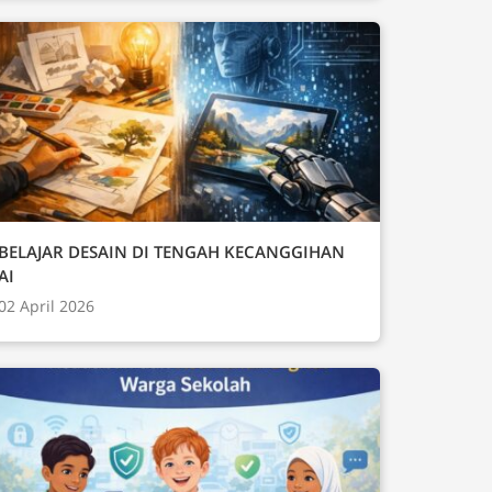
BELAJAR DESAIN DI TENGAH KECANGGIHAN
AI
02 April 2026