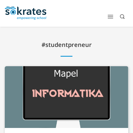
#studentpreneur