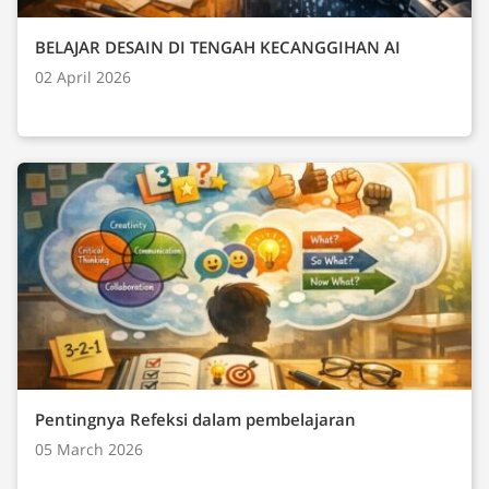
BELAJAR DESAIN DI TENGAH KECANGGIHAN AI
02 April 2026
Pentingnya Refeksi dalam pembelajaran
05 March 2026