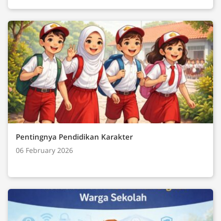
Pentingnya Pendidikan Karakter
06 February 2026