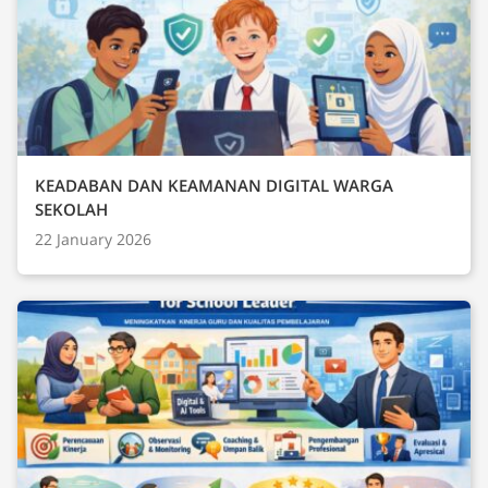
KEADABAN DAN KEAMANAN DIGITAL WARGA
SEKOLAH
22 January 2026