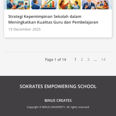
Strategi Kepemimpinan Sekolah dalam
Meningkatkan Kualitas Guru dan Pembelajaran
19 December 2025
1
2
3
…
14
Page 1 of 14
SOKRATES EMPOWERING SCHOOL
BINUS CREATES
Copyright © BINUS UNIVERSITY. All rights reserved