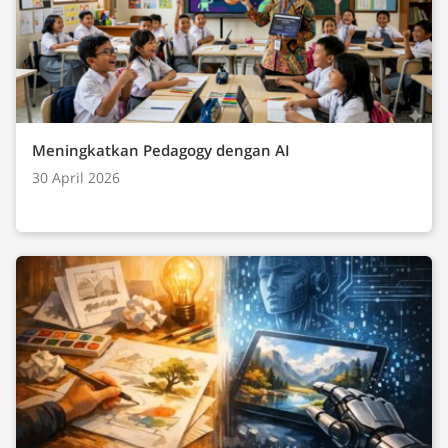
Meningkatkan Pedagogy dengan AI
30 April 2026