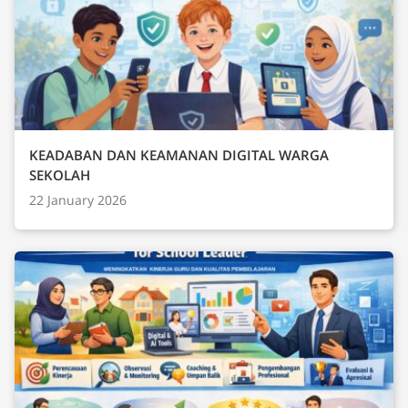
KEADABAN DAN KEAMANAN DIGITAL WARGA
SEKOLAH
22 January 2026