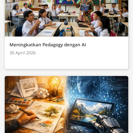
Meningkatkan Pedagogy dengan AI
30 April 2026