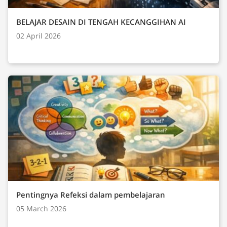
BELAJAR DESAIN DI TENGAH KECANGGIHAN AI
02 April 2026
Pentingnya Refeksi dalam pembelajaran
05 March 2026