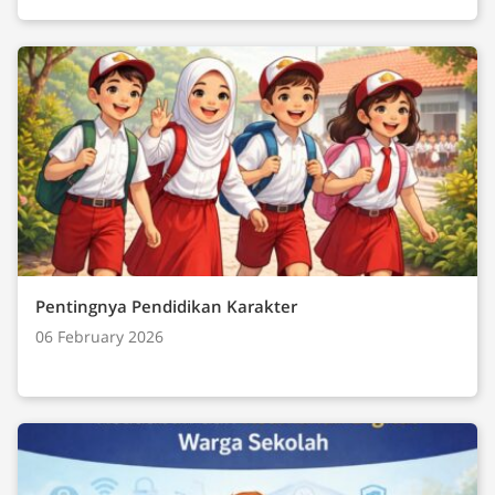
Pentingnya Pendidikan Karakter
06 February 2026