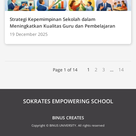
Strategi Kepemimpinan Sekolah dalam
Meningkatkan Kualitas Guru dan Pembelajaran
19 December 2025
1
2
3
…
14
Page 1 of 14
SOKRATES EMPOWERING SCHOOL
BINUS CREATES
Copyright © BINUS UNIVERSITY. All rights reserved