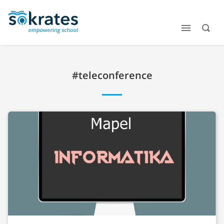
#teleconference