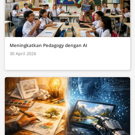
Meningkatkan Pedagogy dengan AI
30 April 2026