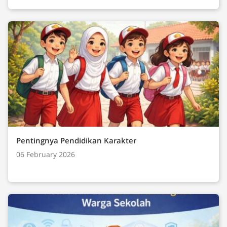
Pentingnya Pendidikan Karakter
06 February 2026