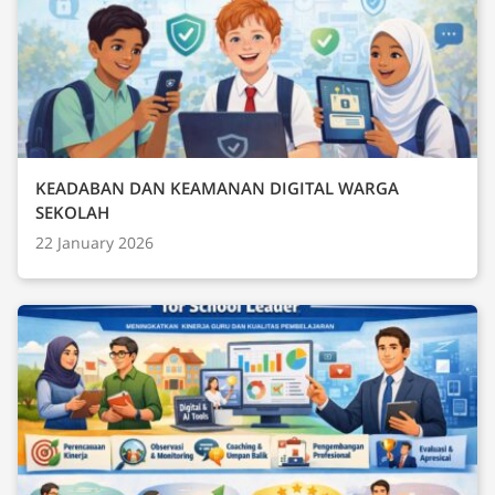
KEADABAN DAN KEAMANAN DIGITAL WARGA
SEKOLAH
22 January 2026