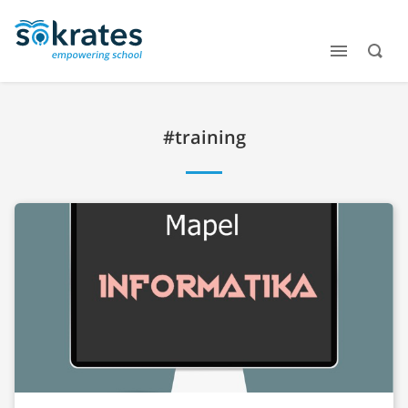
#training