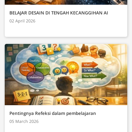
BELAJAR DESAIN DI TENGAH KECANGGIHAN AI
02 April 2026
Pentingnya Refeksi dalam pembelajaran
05 March 2026