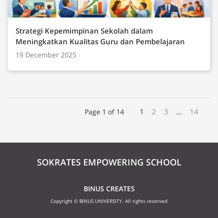
Strategi Kepemimpinan Sekolah dalam
Meningkatkan Kualitas Guru dan Pembelajaran
19 December 2025
1
2
3
…
14
Page 1 of 14
SOKRATES EMPOWERING SCHOOL
BINUS CREATES
Copyright © BINUS UNIVERSITY. All rights reserved