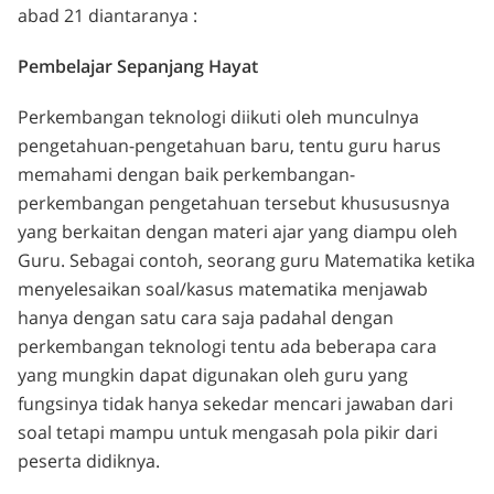
abad 21 diantaranya :
Pembelajar Sepanjang Hayat
Perkembangan teknologi diikuti oleh munculnya
pengetahuan-pengetahuan baru, tentu guru harus
memahami dengan baik perkembangan-
perkembangan pengetahuan tersebut khusususnya
yang berkaitan dengan materi ajar yang diampu oleh
Guru. Sebagai contoh, seorang guru Matematika ketika
menyelesaikan soal/kasus matematika menjawab
hanya dengan satu cara saja padahal dengan
perkembangan teknologi tentu ada beberapa cara
yang mungkin dapat digunakan oleh guru yang
fungsinya tidak hanya sekedar mencari jawaban dari
soal tetapi mampu untuk mengasah pola pikir dari
peserta didiknya.