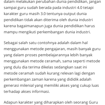
dalam melakukan perubahan dunia pendidikan, jangan
sampai guru sudah berada pada industri 4.0 tetapi
karakter guru masih 3.0 tentunya output dunia
pendidikan tidak akan diterima oleh dunia industri
karena bagaimanapun juga dunia pendidikan harus
mampu mengikuti perkembangan dunia industri.
Sebagai salah satu contohnya adalah dalam hal
menggunakan metode pengajaran, masih banyak guru
yang dalam proses pembelajarannya lebih banyak
menggunakan metode ceramah, sama seperti metode
yang dulu dia terima dikelas sedangkan saat ini
metode ceramah sudah kurang relevan lagi dengan
perkembangan zaman karena yang dididik adalah
generasi milenial yang memiliki akses yang cukup luas
terhadap akses informasi.
Adapun karakter yang diharapkan oleh seorang Guru