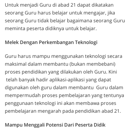
Untuk menjadi Guru di abad 21 dapat dikatakan
seorang Guru harus belajar untuk mengajar, jika
seorang Guru tidak belajar bagaimana seorang Guru
meminta peserta didiknya untuk belajar.
Melek Dengan Perkembangan Teknologi
Guru harus mampu menggunakan teknologi secara
maksimal dalam membantu (bukan membebani)
proses pendidikan yang dilakukan oleh Guru. Kini
telah banyak hadir aplikasi-aplikasi yang dapat
digunakan oleh guru dalam membantu Guru dalam
mempermudah proses pembelajaran yang tentunya
penggunaan teknologi ini akan membawa proses
pembelajaran mengarah pada pendidikan abad 21.
Mampu Menggali Potensi Dari Peserta Didik