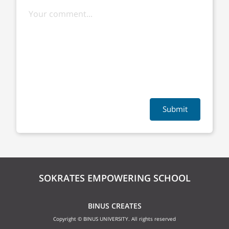
Submit
SOKRATES EMPOWERING SCHOOL
BINUS CREATES
Copyright © BINUS UNIVERSITY. All rights reserved