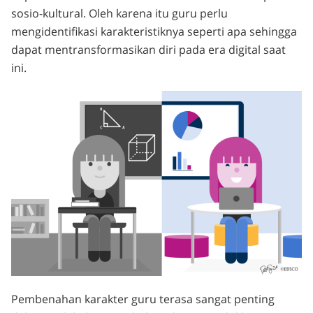
sosio-kultural. Oleh karena itu guru perlu
mengidentifikasi karakteristiknya seperti apa sehingga
dapat mentransformasikan diri pada era digital saat
ini.
Pembenahan karakter guru terasa sangat penting