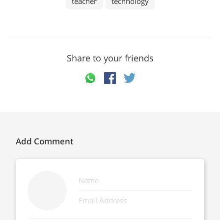
teacher
technology
Share to your friends
Add Comment