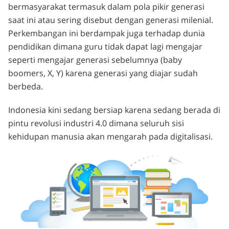
bermasyarakat termasuk dalam pola pikir generasi
saat ini atau sering disebut dengan generasi milenial.
Perkembangan ini berdampak juga terhadap dunia
pendidikan dimana guru tidak dapat lagi mengajar
seperti mengajar generasi sebelumnya (baby
boomers, X, Y) karena generasi yang diajar sudah
berbeda.
Indonesia kini sedang bersiap karena sedang berada di
pintu revolusi industri 4.0 dimana seluruh sisi
kehidupan manusia akan mengarah pada digitalisasi.