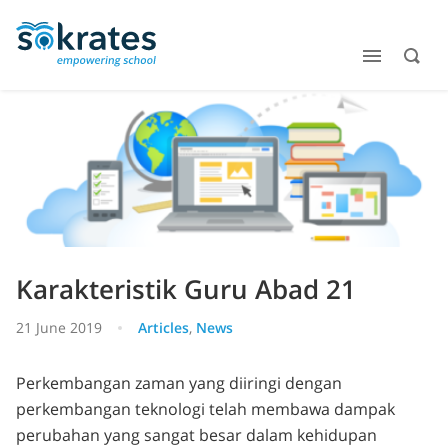
Karakteristik Guru Abad 21
21 June 2019
Articles
,
News
Perkembangan zaman yang diiringi dengan
perkembangan teknologi telah membawa dampak
perubahan yang sangat besar dalam kehidupan