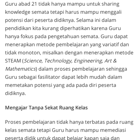
Guru abad 21 tidak hanya mampu untuk sharing
knowledge semata tetapi harus mampu menggali
potensi dari peserta didiknya. Selama ini dalam
pendidikan kita kurang diperhatikan karena Guru
hanya fokus pada pengetahuan semata. Guru dapat
menerapkan metode pembelajaran yang variatif dan
tidak monoton, misalkan dengan menerapkan metode
STEAM (
Science, Technology, Engineering, Art &
Mathematics
) dalam proses pembelajaran sehingga
Guru sebagai fasilitator dapat lebih mudah dalam
memetakan potensi yang ada pada diri peserta
didiknya.
Mengajar Tanpa Sekat Ruang Kelas
Proses pembelajaran tidak hanya terbatas pada ruang
kelas semata tetapi Guru harus mampu memediasi
peserta didik untuk dapat belajar kapan saja dan