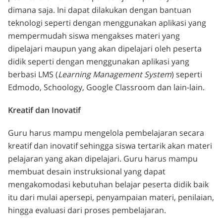
dimana saja. Ini dapat dilakukan dengan bantuan
teknologi seperti dengan menggunakan aplikasi yang
mempermudah siswa mengakses materi yang
dipelajari maupun yang akan dipelajari oleh peserta
didik seperti dengan menggunakan aplikasi yang
berbasi LMS (
Learning Management System
) seperti
Edmodo, Schoology, Google Classroom dan lain-lain.
Kreatif dan Inovatif
Guru harus mampu mengelola pembelajaran secara
kreatif dan inovatif sehingga siswa tertarik akan materi
pelajaran yang akan dipelajari. Guru harus mampu
membuat desain instruksional yang dapat
mengakomodasi kebutuhan belajar peserta didik baik
itu dari mulai apersepi, penyampaian materi, penilaian,
hingga evaluasi dari proses pembelajaran.