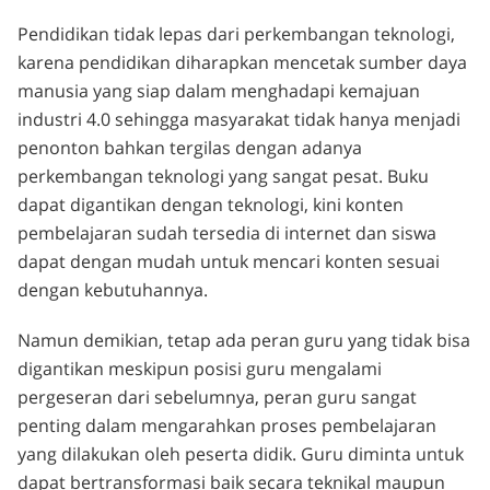
Pendidikan tidak lepas dari perkembangan teknologi,
karena pendidikan diharapkan mencetak sumber daya
manusia yang siap dalam menghadapi kemajuan
industri 4.0 sehingga masyarakat tidak hanya menjadi
penonton bahkan tergilas dengan adanya
perkembangan teknologi yang sangat pesat. Buku
dapat digantikan dengan teknologi, kini konten
pembelajaran sudah tersedia di internet dan siswa
dapat dengan mudah untuk mencari konten sesuai
dengan kebutuhannya.
Namun demikian, tetap ada peran guru yang tidak bisa
digantikan meskipun posisi guru mengalami
pergeseran dari sebelumnya, peran guru sangat
penting dalam mengarahkan proses pembelajaran
yang dilakukan oleh peserta didik. Guru diminta untuk
dapat bertransformasi baik secara teknikal maupun