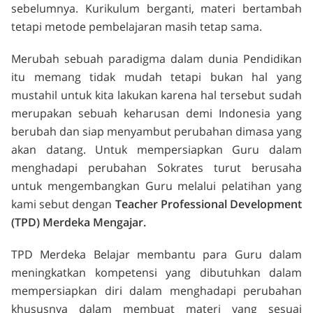
sebelumnya. Kurikulum berganti, materi bertambah
tetapi metode pembelajaran masih tetap sama.
Merubah sebuah paradigma dalam dunia Pendidikan
itu memang tidak mudah tetapi bukan hal yang
mustahil untuk kita lakukan karena hal tersebut sudah
merupakan sebuah keharusan demi Indonesia yang
berubah dan siap menyambut perubahan dimasa yang
akan datang. Untuk mempersiapkan Guru dalam
menghadapi perubahan Sokrates turut berusaha
untuk mengembangkan Guru melalui pelatihan yang
kami sebut dengan
Teacher Professional Development
(TPD) Merdeka Mengajar.
TPD Merdeka Belajar membantu para Guru dalam
meningkatkan kompetensi yang dibutuhkan dalam
mempersiapkan diri dalam menghadapi perubahan
khususnya dalam membuat materi yang sesuai