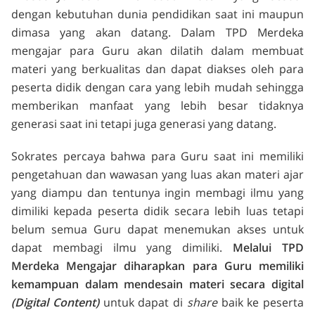
dengan kebutuhan dunia pendidikan saat ini maupun
dimasa yang akan datang. Dalam TPD Merdeka
mengajar para Guru akan dilatih dalam membuat
materi yang berkualitas dan dapat diakses oleh para
peserta didik dengan cara yang lebih mudah sehingga
memberikan manfaat yang lebih besar tidaknya
generasi saat ini tetapi juga generasi yang datang.
Sokrates percaya bahwa para Guru saat ini memiliki
pengetahuan dan wawasan yang luas akan materi ajar
yang diampu dan tentunya ingin membagi ilmu yang
dimiliki kepada peserta didik secara lebih luas tetapi
belum semua Guru dapat menemukan akses untuk
dapat membagi ilmu yang dimiliki.
Melalui TPD
Merdeka Mengajar diharapkan para
Guru memiliki
kemampuan dalam mendesain materi secara digital
(Digital Content)
untuk dapat di
share
baik ke peserta