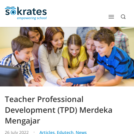
Teacher Professional
Development (TPD) Merdeka
Mengajar
26 July 2022
Articles
,
Edutech
,
News