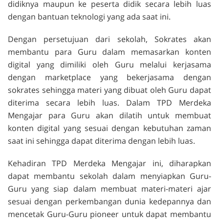
didiknya maupun ke peserta didik secara lebih luas
dengan bantuan teknologi yang ada saat ini.
Dengan persetujuan dari sekolah, Sokrates akan
membantu para Guru dalam memasarkan konten
digital yang dimiliki oleh Guru melalui kerjasama
dengan
marketplace
yang bekerjasama dengan
sokrates sehingga materi yang dibuat oleh Guru dapat
diterima secara lebih luas. Dalam TPD Merdeka
Mengajar para Guru akan dilatih untuk membuat
konten digital yang sesuai dengan kebutuhan zaman
saat ini sehingga dapat diterima dengan lebih luas.
Kehadiran TPD Merdeka Mengajar ini, diharapkan
dapat membantu sekolah dalam menyiapkan Guru-
Guru yang siap dalam membuat materi-materi ajar
sesuai dengan perkembangan dunia kedepannya dan
mencetak Guru-Guru pioneer untuk dapat membantu