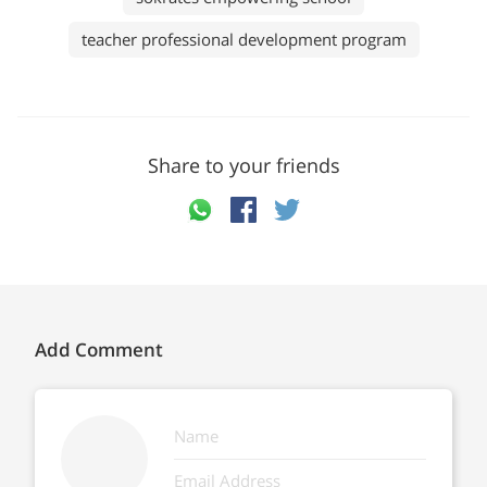
teacher professional development program
Share to your friends
Add Comment