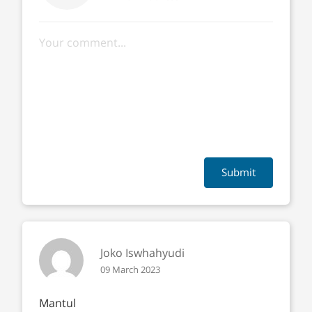
Submit
Joko Iswhahyudi
09 March 2023
Mantul