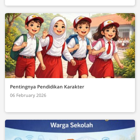
Pentingnya Pendidikan Karakter
06 February 2026