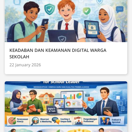
KEADABAN DAN KEAMANAN DIGITAL WARGA
SEKOLAH
22 January 2026