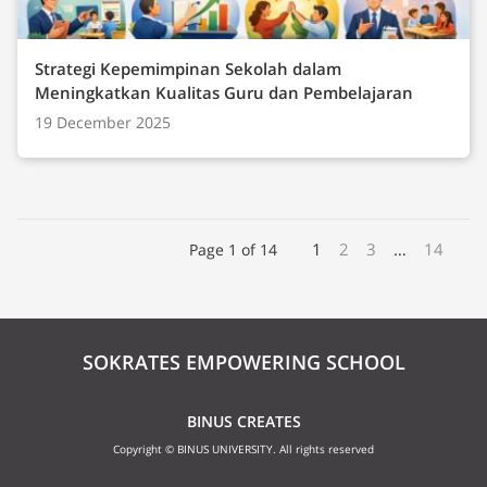
Strategi Kepemimpinan Sekolah dalam
Meningkatkan Kualitas Guru dan Pembelajaran
19 December 2025
1
2
3
…
14
Page 1 of 14
SOKRATES EMPOWERING SCHOOL
BINUS CREATES
Copyright © BINUS UNIVERSITY. All rights reserved