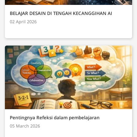
BELAJAR DESAIN DI TENGAH KECANGGIHAN AI
02 April 2026
Pentingnya Refeksi dalam pembelajaran
05 March 2026