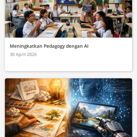
Meningkatkan Pedagogy dengan AI
30 April 2026